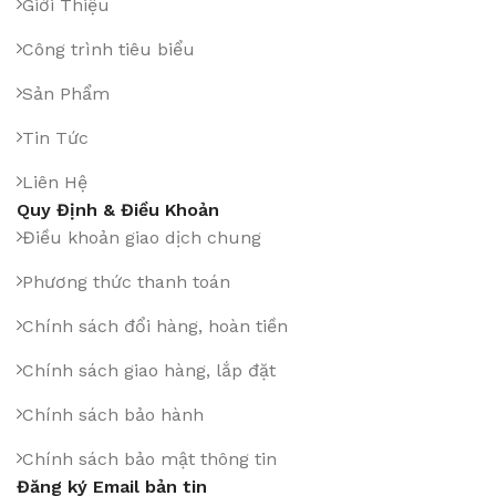
Giới Thiệu
Công trình tiêu biểu
Sản Phẩm
Tin Tức
Liên Hệ
Quy Định & Điều Khoản
Điều khoản giao dịch chung
Phương thức thanh toán
Chính sách đổi hàng, hoàn tiền
Chính sách giao hàng, lắp đặt
Chính sách bảo hành
Chính sách bảo mật thông tin
Đăng ký Email bản tin