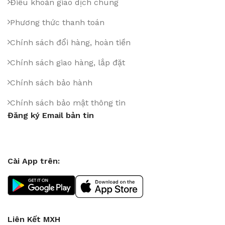
Điều khoản giao dịch chung
Phương thức thanh toán
Chính sách đổi hàng, hoàn tiền
Chính sách giao hàng, lắp đặt
Chính sách bảo hành
Chính sách bảo mật thông tin
Đăng ký Email bản tin
Cài App trên:
Liên Kết MXH