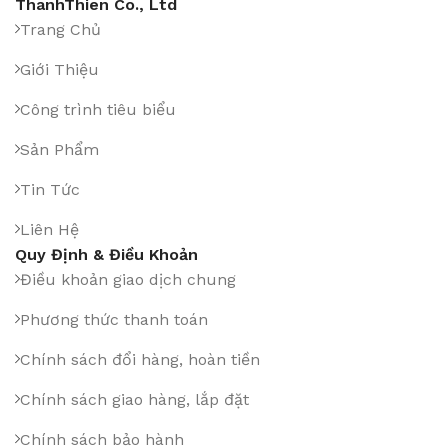
ThanhThien Co., Ltd
Trang Chủ
Giới Thiệu
Công trình tiêu biểu
Sản Phẩm
Tin Tức
Liên Hệ
Quy Định & Điều Khoản
Điều khoản giao dịch chung
Phương thức thanh toán
Chính sách đổi hàng, hoàn tiền
Chính sách giao hàng, lắp đặt
Chính sách bảo hành