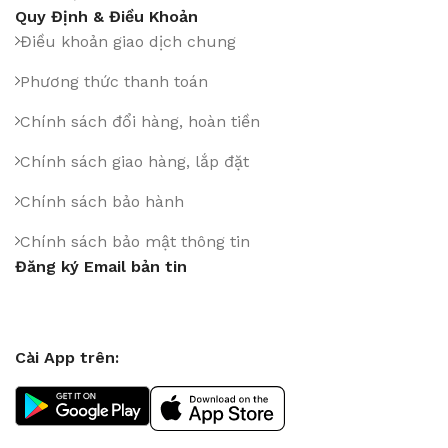
Quy Định & Điều Khoản
Điều khoản giao dịch chung
Phương thức thanh toán
Chính sách đổi hàng, hoàn tiền
Chính sách giao hàng, lắp đặt
Chính sách bảo hành
Chính sách bảo mật thông tin
Đăng ký Email bản tin
Cài App trên: