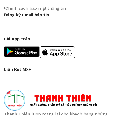
Chính sách bảo mật thông tin
Đăng ký Email bản tin
Cài App trên:
Liên Kết MXH
Thanh Thiên
luôn mang lại cho khách hàng những