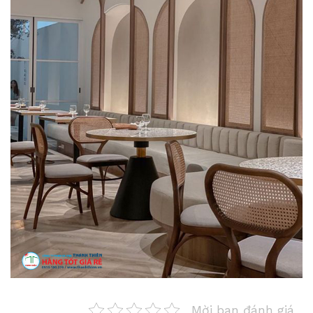
Mời bạn đánh giá