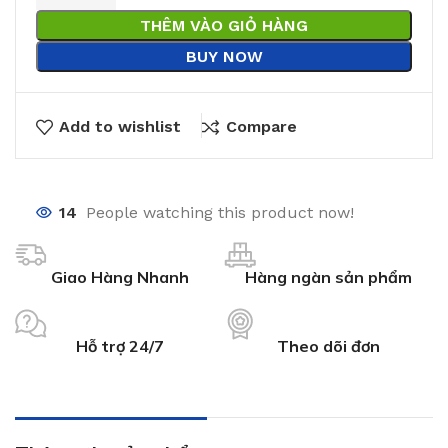
THÊM VÀO GIỎ HÀNG
BUY NOW
Add to wishlist
Compare
14
People watching this product now!
Giao Hàng Nhanh
Hàng ngàn sản phẩm
Hỗ trợ 24/7
Theo dõi đơn