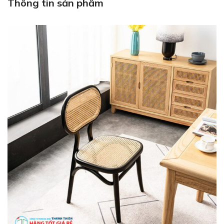
Thông tin sản phẩm