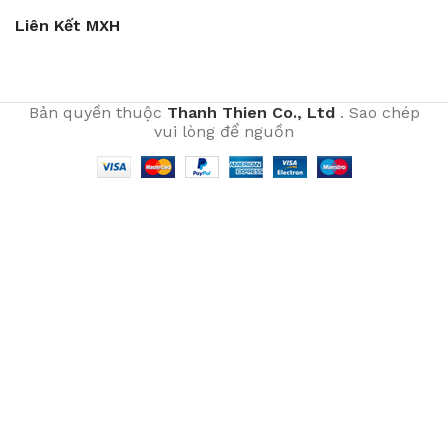
Liên Kết MXH
Bản quyền thuộc
Thanh Thien Co., Ltd
. Sao chép
vui lòng để nguồn