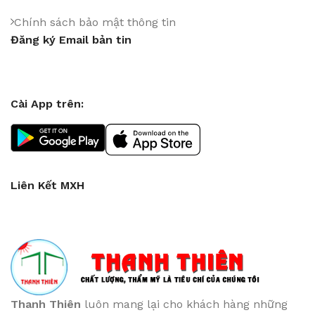
Chính sách bảo mật thông tin
Đăng ký Email bản tin
Cài App trên:
Liên Kết MXH
Thanh Thiên
luôn mang lại cho khách hàng những