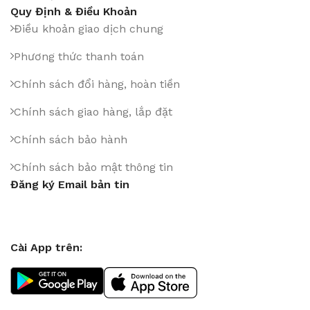
Quy Định & Điều Khoản
Điều khoản giao dịch chung
Phương thức thanh toán
Chính sách đổi hàng, hoàn tiền
Chính sách giao hàng, lắp đặt
Chính sách bảo hành
Chính sách bảo mật thông tin
Đăng ký Email bản tin
Cài App trên: