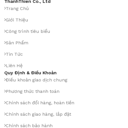
ThanhThien Co., Ltd
Trang Chủ
Giới Thiệu
Công trình tiêu biểu
Sản Phẩm
Tin Tức
Liên Hệ
Quy Định & Điều Khoản
Điều khoản giao dịch chung
Phương thức thanh toán
Chính sách đổi hàng, hoàn tiền
Chính sách giao hàng, lắp đặt
Chính sách bảo hành