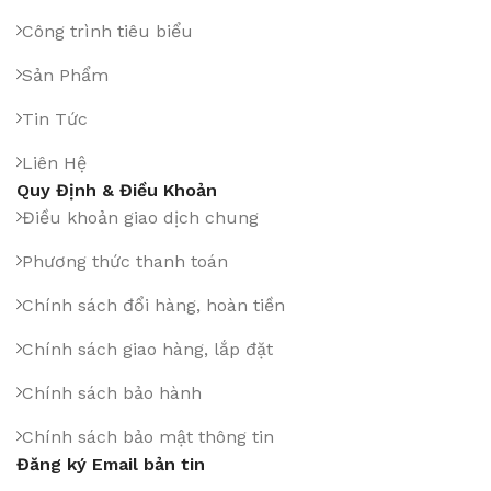
Công trình tiêu biểu
Sản Phẩm
Tin Tức
Liên Hệ
Quy Định & Điều Khoản
Điều khoản giao dịch chung
Phương thức thanh toán
Chính sách đổi hàng, hoàn tiền
Chính sách giao hàng, lắp đặt
Chính sách bảo hành
Chính sách bảo mật thông tin
Đăng ký Email bản tin