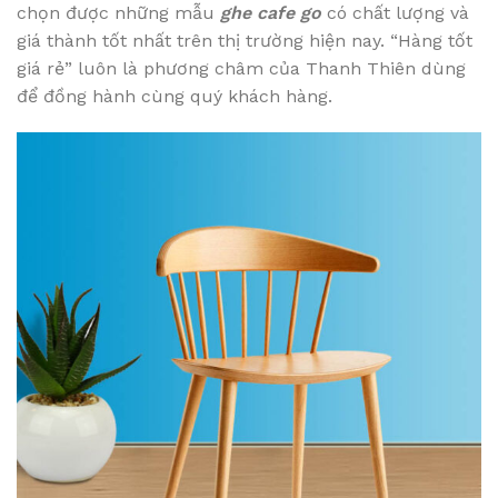
chọn được những mẫu
ghe cafe go
có chất lượng và
giá thành tốt nhất trên thị trường hiện nay. “Hàng tốt
giá rẻ” luôn là phương châm của Thanh Thiên dùng
để đồng hành cùng quý khách hàng.