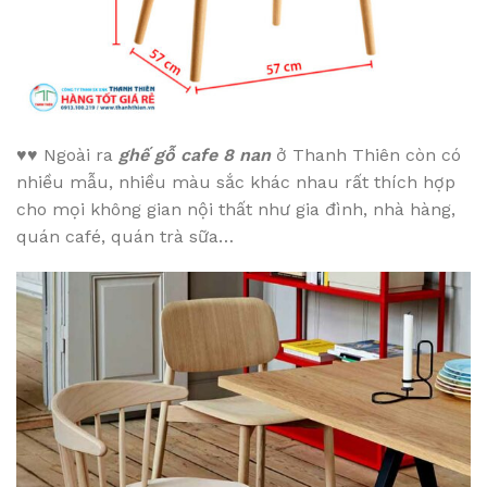
♥♥
Ngoài ra
ghế gỗ cafe 8 nan
ở Thanh Thiên còn có
nhiều mẫu, nhiều màu sắc khác nhau rất thích hợp
cho mọi không gian nội thất như gia đình, nhà hàng,
quán café, quán trà sữa…