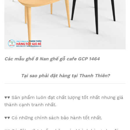
Các mẫu ghế 8 Nan ghế gỗ cafe GCP 1464
Tại sao phải đặt hàng tại Thanh Thiên?
♥♥
Sản phẩm luôn đạt chất lượng tốt nhất nhưng giá
thành cạnh tranh nhất.
♥♥
Có những chính sách bảo hành tốt nhất.