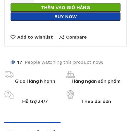
THÊM VÀO GIỎ HÀNG
BUY NOW
Add to wishlist
Compare
17
People watching this product now!
Giao Hàng Nhanh
Hàng ngàn sản phẩm
Hỗ trợ 24/7
Theo dõi đơn