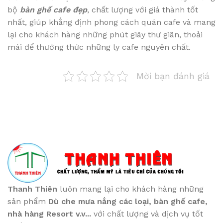
bộ
bàn ghế cafe đẹp
, chất lượng với giá thành tốt
nhất, giúp khẳng định phong cách quán cafe và mang
lại cho khách hàng những phút giây thư giãn, thoải
mái để thưởng thức những ly cafe nguyên chất.
Mời bạn đánh giá
Thanh Thiên
luôn mang lại cho khách hàng những
sản phẩm
Dù che mưa nắng các loại
, bàn ghế cafe
,
nhà hàng Resort v.v...
với chất lượng và dịch vụ tốt