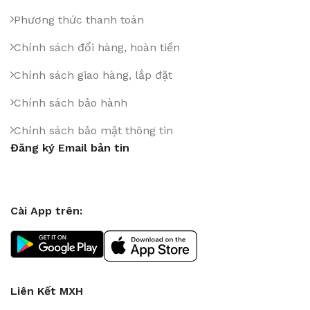
Phương thức thanh toán
Chính sách đổi hàng, hoàn tiền
Chính sách giao hàng, lắp đặt
Chính sách bảo hành
Chính sách bảo mật thông tin
Đăng ký Email bản tin
Cài App trên:
Liên Kết MXH