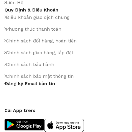
Liên Hệ
Quy Định & Điều Khoản
Điều khoản giao dịch chung
Phương thức thanh toán
Chính sách đổi hàng, hoàn tiền
Chính sách giao hàng, lắp đặt
Chính sách bảo hành
Chính sách bảo mật thông tin
Đăng ký Email bản tin
Cài App trên: