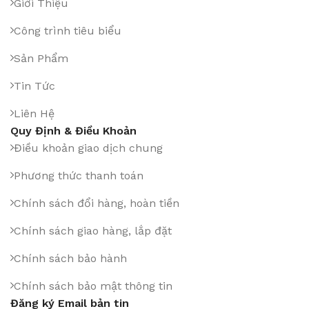
Giới Thiệu
Công trình tiêu biểu
Sản Phẩm
Tin Tức
Liên Hệ
Quy Định & Điều Khoản
Điều khoản giao dịch chung
Phương thức thanh toán
Chính sách đổi hàng, hoàn tiền
Chính sách giao hàng, lắp đặt
Chính sách bảo hành
Chính sách bảo mật thông tin
Đăng ký Email bản tin