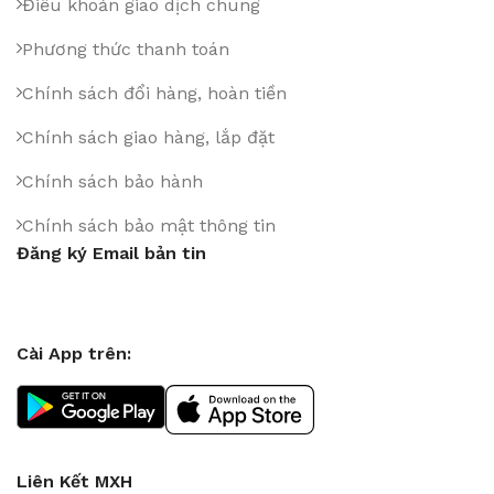
Điều khoản giao dịch chung
Phương thức thanh toán
Chính sách đổi hàng, hoàn tiền
Chính sách giao hàng, lắp đặt
Chính sách bảo hành
Chính sách bảo mật thông tin
Đăng ký Email bản tin
Cài App trên:
Liên Kết MXH