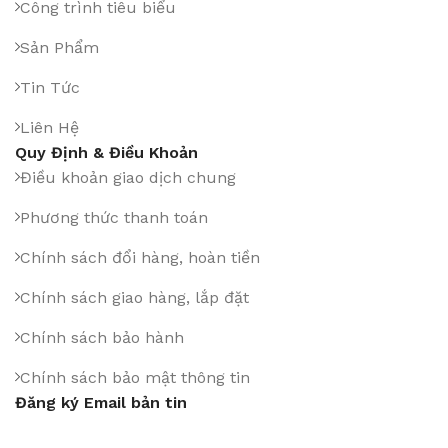
Công trình tiêu biểu
Sản Phẩm
Tin Tức
Liên Hệ
Quy Định & Điều Khoản
Điều khoản giao dịch chung
Phương thức thanh toán
Chính sách đổi hàng, hoàn tiền
Chính sách giao hàng, lắp đặt
Chính sách bảo hành
Chính sách bảo mật thông tin
Đăng ký Email bản tin