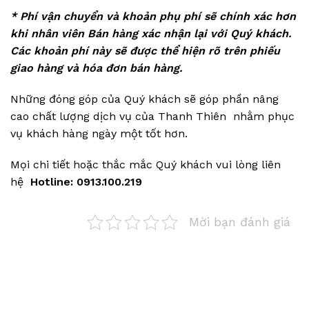
* Phí vận chuyển và khoản phụ phí sẽ chính xác hơn
khi nhân viên Bán hàng xác nhận lại với Quý khách.
Các khoản phí này sẽ được thể hiện rõ trên phiếu
giao hàng và hóa đơn bán hàng.
Những đóng góp của Quý khách sẽ góp phần nâng
cao chất lượng dịch vụ của Thanh Thiên nhằm phục
vụ khách hàng ngày một tốt hơn.
Mọi chi tiết hoặc thắc mắc Quý khách vui lòng liên
hệ
Hotline:
0913.100.219
Mời bạn đánh giá