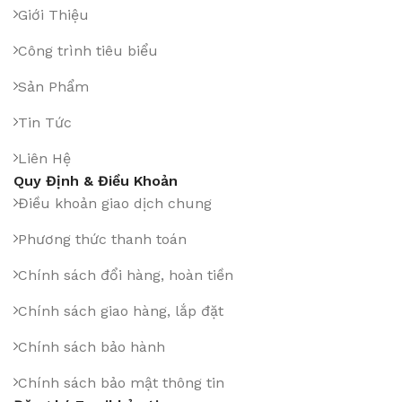
Giới Thiệu
Công trình tiêu biểu
Sản Phẩm
Tin Tức
Liên Hệ
Quy Định & Điều Khoản
Điều khoản giao dịch chung
Phương thức thanh toán
Chính sách đổi hàng, hoàn tiền
Chính sách giao hàng, lắp đặt
Chính sách bảo hành
Chính sách bảo mật thông tin