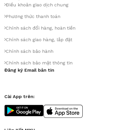
Điều khoản giao dịch chung
Phương thức thanh toán
Chính sách đổi hàng, hoàn tiền
Chính sách giao hàng, lắp đặt
Chính sách bảo hành
Chính sách bảo mật thông tin
Đăng ký Email bản tin
Cài App trên: