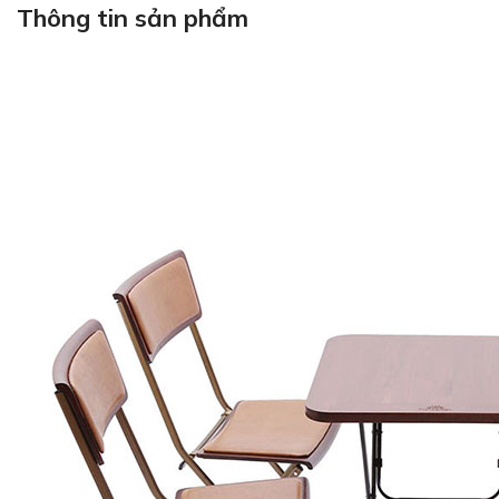
Thông tin sản phẩm