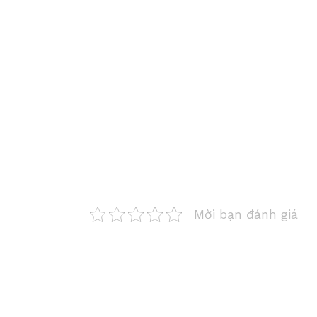
Mời bạn đánh giá