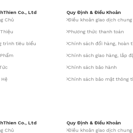
hThien Co., Ltd
Quy Định & Điều Khoản
ng Chủ
Điều khoản giao dịch chung
 Thiệu
Phương thức thanh toán
 trình tiêu biểu
Chính sách đổi hàng, hoàn t
 Phẩm
Chính sách giao hàng, lắp đ
 Tức
Chính sách bảo hành
 Hệ
Chính sách bảo mật thông t
hThien Co., Ltd
Quy Định & Điều Khoản
ng Chủ
Điều khoản giao dịch chung