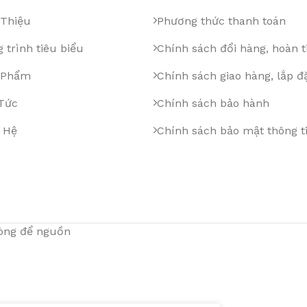
 Thiệu
Phương thức thanh toán
 trình tiêu biểu
Chính sách đổi hàng, hoàn t
 Phẩm
Chính sách giao hàng, lắp đ
 Tức
Chính sách bảo hành
 Hệ
Chính sách bảo mật thông t
lòng để nguồn