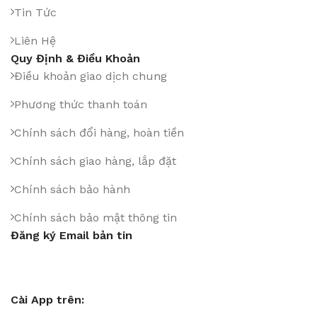
Tin Tức
Liên Hệ
Quy Định & Điều Khoản
Điều khoản giao dịch chung
Phương thức thanh toán
Chính sách đổi hàng, hoàn tiền
Chính sách giao hàng, lắp đặt
Chính sách bảo hành
Chính sách bảo mật thông tin
Đăng ký Email bản tin
Cài App trên: