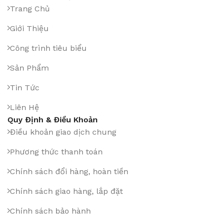
Trang Chủ
Giới Thiệu
Công trình tiêu biểu
Sản Phẩm
Tin Tức
Liên Hệ
Quy Định & Điều Khoản
Điều khoản giao dịch chung
Phương thức thanh toán
Chính sách đổi hàng, hoàn tiền
Chính sách giao hàng, lắp đặt
Chính sách bảo hành