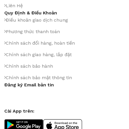
Liên Hệ
Quy Định & Điều Khoản
Điều khoản giao dịch chung
Phương thức thanh toán
Chính sách đổi hàng, hoàn tiền
Chính sách giao hàng, lắp đặt
Chính sách bảo hành
Chính sách bảo mật thông tin
Đăng ký Email bản tin
Cài App trên: