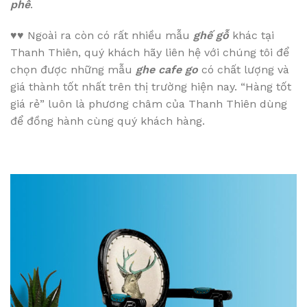
phê
.
♥♥
Ngoài ra còn có rất nhiều mẫu
ghế gỗ
khác tại
Thanh Thiên, quý khách hãy liên hệ với chúng tôi để
chọn được những mẫu
ghe cafe go
có chất lượng và
giá thành tốt nhất trên thị trường hiện nay. “Hàng tốt
giá rẻ” luôn là phương châm của Thanh Thiên dùng
để đồng hành cùng quý khách hàng.