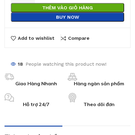
THÊM VÀO GIỎ HÀNG
BUY NOW
Add to wishlist
Compare
18
People watching this product now!
Giao Hàng Nhanh
Hàng ngàn sản phẩm
Hỗ trợ 24/7
Theo dõi đơn