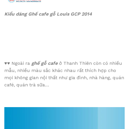
Kiểu dáng
Ghế cafe gỗ Louis GCP 2014
♥♥
Ngoài ra
ghế gỗ cafe
ở Thanh Thiên còn có nhiều
mẫu, nhiều màu sắc khác nhau rất thích hợp cho
mọi không gian nội thất như gia đình, nhà hàng, quán
café, quán trà sữa…