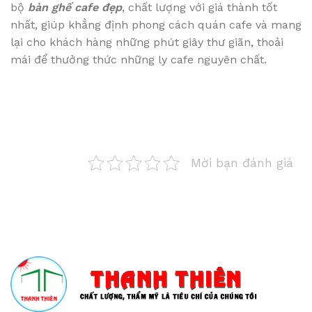
bộ
bàn ghế cafe đẹp
, chất lượng với giá thành tốt
nhất, giúp khẳng định phong cách quán cafe và mang
lại cho khách hàng những phút giây thư giãn, thoải
mái để thưởng thức những ly cafe nguyên chất.
Mời bạn đánh giá