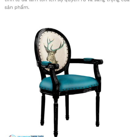
sản phẩm.