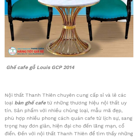
Ghế cafe gỗ Louis GCP 2014
Nội thất Thanh Thiên chuyên cung cấp sỉ và lẻ các
loại
bàn ghế cafe
từ những thương hiệu nội thất uy
tín. Sản phẩm với nhiều chủng loại, mẫu mã đẹp,
phù hợp nhiều phong cách quán cafe từ lịch sự, sang
trọng hay đơn giản, hiện đại cho đến lãng mạn, cổ
điển. Đến với nội thất Thanh Thiên để tìm thấy những