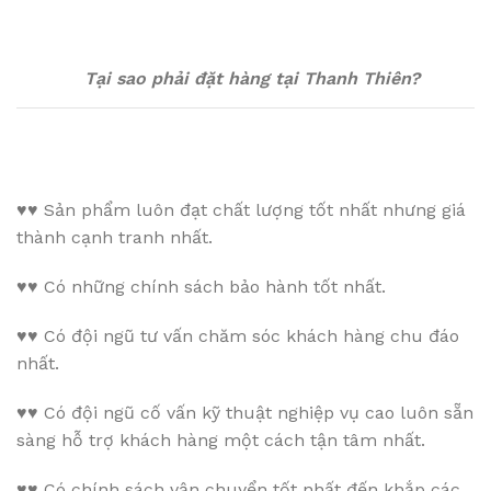
Tại sao phải đặt hàng tại Thanh Thiên?
♥♥
Sản phẩm luôn đạt chất lượng tốt nhất nhưng giá
thành cạnh tranh nhất.
♥♥
Có những chính sách bảo hành tốt nhất.
♥♥
Có đội ngũ tư vấn chăm sóc khách hàng chu đáo
nhất.
♥♥
Có đội ngũ cố vấn kỹ thuật nghiệp vụ cao luôn sẵn
sàng hỗ trợ khách hàng một cách tận tâm nhất.
♥♥
Có chính sách vận chuyển tốt nhất đến khắp các