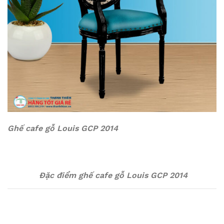
Ghế cafe gỗ Louis GCP 2014
Đặc điểm ghế cafe gỗ Louis GCP 2014