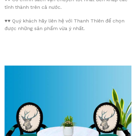
tỉnh thành trên cả nước.
♥♥
Quý khách hãy liên hệ với Thanh Thiên để chọn
được những sản phẩm vừa ý nhất.