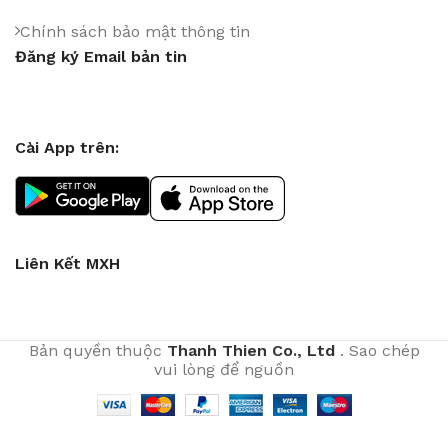
Chính sách bảo mật thông tin
Đăng ký Email bản tin
Cài App trên:
Liên Kết MXH
Bản quyền thuộc
Thanh Thien Co., Ltd
. Sao chép
vui lòng để nguồn