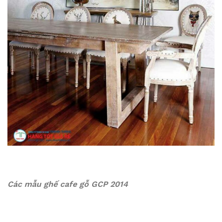
Các mẫu ghế cafe gỗ GCP 2014