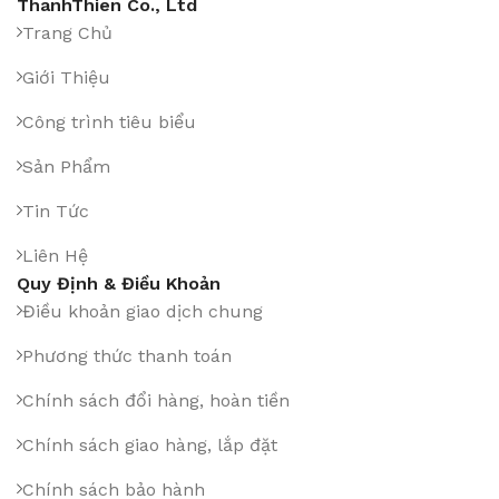
ThanhThien Co., Ltd
Trang Chủ
Giới Thiệu
Công trình tiêu biểu
Sản Phẩm
Tin Tức
Liên Hệ
Quy Định & Điều Khoản
Điều khoản giao dịch chung
Phương thức thanh toán
Chính sách đổi hàng, hoàn tiền
Chính sách giao hàng, lắp đặt
Chính sách bảo hành