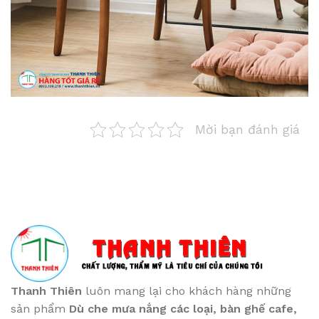
Mời bạn đánh giá
Thanh Thiên
luôn mang lại cho khách hàng những
sản phẩm
Dù che mưa nắng các loại
, bàn ghế cafe
,