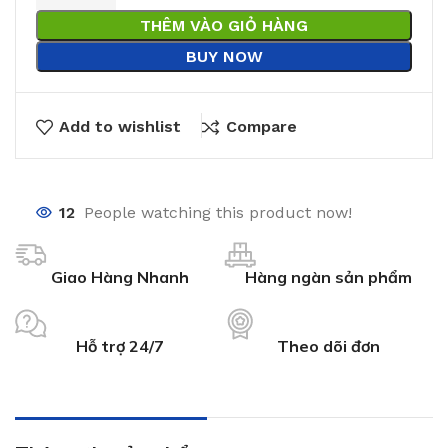
THÊM VÀO GIỎ HÀNG
BUY NOW
Add to wishlist
Compare
12
People watching this product now!
Giao Hàng Nhanh
Hàng ngàn sản phẩm
Hỗ trợ 24/7
Theo dõi đơn