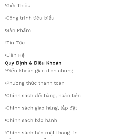
Giới Thiệu
Công trình tiêu biểu
Sản Phẩm
Tin Tức
Liên Hệ
Quy Định & Điều Khoản
Điều khoản giao dịch chung
Phương thức thanh toán
Chính sách đổi hàng, hoàn tiền
Chính sách giao hàng, lắp đặt
Chính sách bảo hành
Chính sách bảo mật thông tin