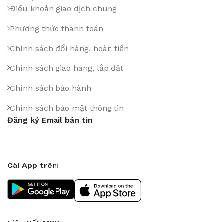
Điều khoản giao dịch chung
Phương thức thanh toán
Chính sách đổi hàng, hoàn tiền
Chính sách giao hàng, lắp đặt
Chính sách bảo hành
Chính sách bảo mật thông tin
Đăng ký Email bản tin
Cài App trên: