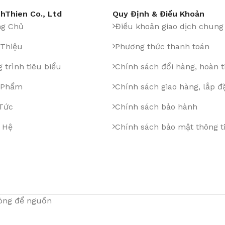
hThien Co., Ltd
Quy Định & Điều Khoản
ng Chủ
Điều khoản giao dịch chung
 Thiệu
Phương thức thanh toán
 trình tiêu biểu
Chính sách đổi hàng, hoàn t
 Phẩm
Chính sách giao hàng, lắp đ
 Tức
Chính sách bảo hành
 Hệ
Chính sách bảo mật thông t
lòng để nguồn