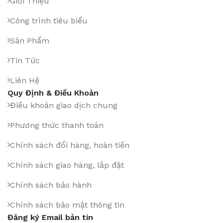
Giới Thiệu
Công trình tiêu biểu
Sản Phẩm
Tin Tức
Liên Hệ
Quy Định & Điều Khoản
Điều khoản giao dịch chung
Phương thức thanh toán
Chính sách đổi hàng, hoàn tiền
Chính sách giao hàng, lắp đặt
Chính sách bảo hành
Chính sách bảo mật thông tin
Đăng ký Email bản tin