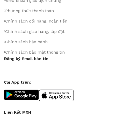
Điều khoản giao dịch chung
Phương thức thanh toán
Chính sách đổi hàng, hoàn tiền
Chính sách giao hàng, lắp đặt
Chính sách bảo hành
Chính sách bảo mật thông tin
Đăng ký Email bản tin
Cài App trên:
Liên Kết MXH