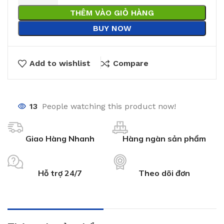
THÊM VÀO GIỎ HÀNG
BUY NOW
Add to wishlist
Compare
13
People watching this product now!
Giao Hàng Nhanh
Hàng ngàn sản phẩm
Hỗ trợ 24/7
Theo dõi đơn