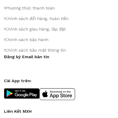
Phương thức thanh toán
Chính sách đổi hàng, hoàn tiền
Chính sách giao hàng, lắp đặt
Chính sách bảo hành
Chính sách bảo mật thông tin
Đăng ký Email bản tin
Cài App trên:
Liên Kết MXH