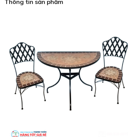
Thông tin sản phẩm