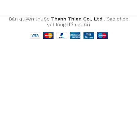
Bản quyền thuộc
Thanh Thien Co., Ltd
. Sao chép
vui lòng để nguồn