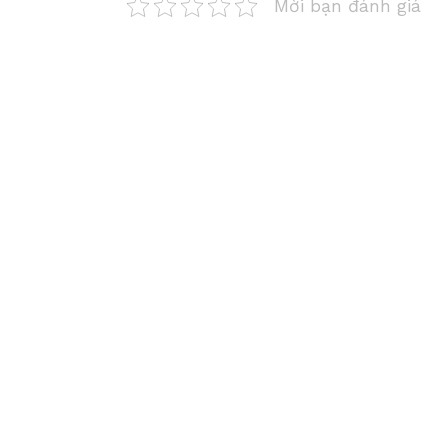
Mời bạn đánh giá