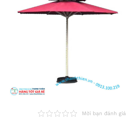
Mời bạn đánh giá