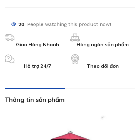
20
People watching this product now!
Giao Hàng Nhanh
Hàng ngàn sản phẩm
Hỗ trợ 24/7
Theo dõi đơn
Thông tin sản phẩm