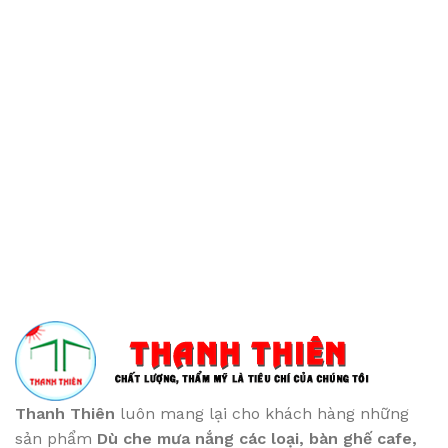
Thanh Thiên
luôn mang lại cho khách hàng những
sản phẩm
Dù che mưa nắng các loại
, bàn ghế cafe
,