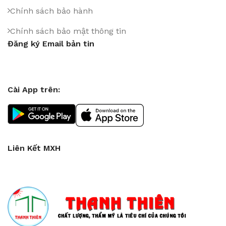
Chính sách bảo hành
Chính sách bảo mật thông tin
Đăng ký Email bản tin
Cài App trên:
Liên Kết MXH