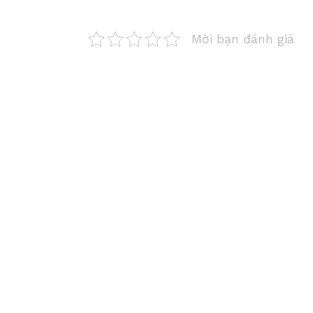
Mời bạn đánh giá