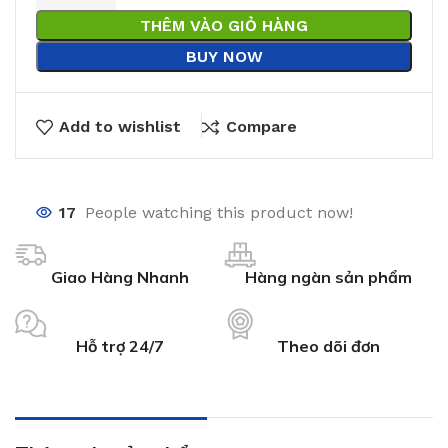
THÊM VÀO GIỎ HÀNG
BUY NOW
Add to wishlist
Compare
17
People watching this product now!
Giao Hàng Nhanh
Hàng ngàn sản phẩm
Hỗ trợ 24/7
Theo dõi đơn