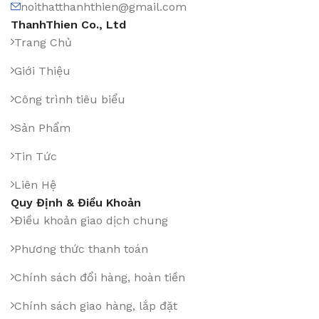
noithatthanhthien@gmail.com
ThanhThien Co., Ltd
Trang Chủ
Giới Thiệu
Công trình tiêu biểu
Sản Phẩm
Tin Tức
Liên Hệ
Quy Định & Điều Khoản
Điều khoản giao dịch chung
Phương thức thanh toán
Chính sách đổi hàng, hoàn tiền
Chính sách giao hàng, lắp đặt