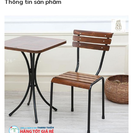
Thông tin sản phẩm