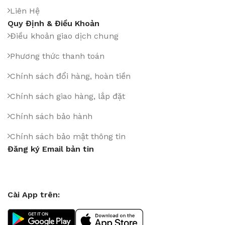
Liên Hệ
Quy Định & Điều Khoản
Điều khoản giao dịch chung
Phương thức thanh toán
Chính sách đổi hàng, hoàn tiền
Chính sách giao hàng, lắp đặt
Chính sách bảo hành
Chính sách bảo mật thông tin
Đăng ký Email bản tin
Cài App trên: