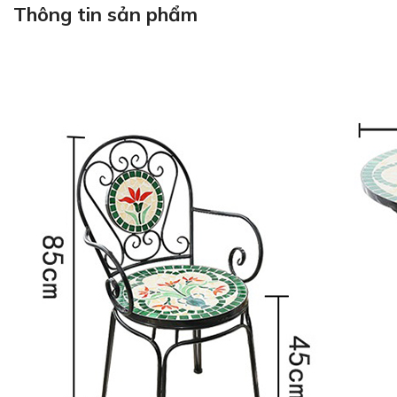
Thông tin sản phẩm