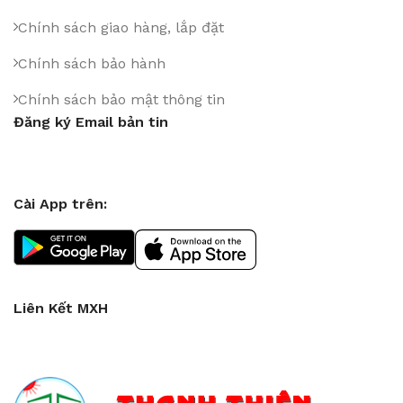
Chính sách giao hàng, lắp đặt
Chính sách bảo hành
Chính sách bảo mật thông tin
Đăng ký Email bản tin
Cài App trên:
Liên Kết MXH