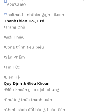
6267.3160
noithatthanhthien@gmail.com
ThanhThien Co., Ltd
Trang Chủ
Giới Thiệu
Công trình tiêu biểu
Sản Phẩm
Tin Tức
Liên Hệ
Quy Định & Điều Khoản
Điều khoản giao dịch chung
Phương thức thanh toán
Chính sách đổi hàng, hoàn tiền