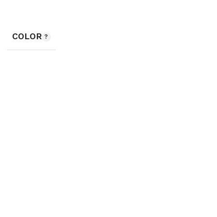
COLOR