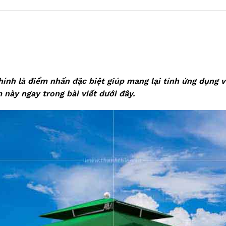
ính là điểm nhấn đặc biệt giúp mang lại tính ứng dụng v
này ngay trong bài viết dưới đây.