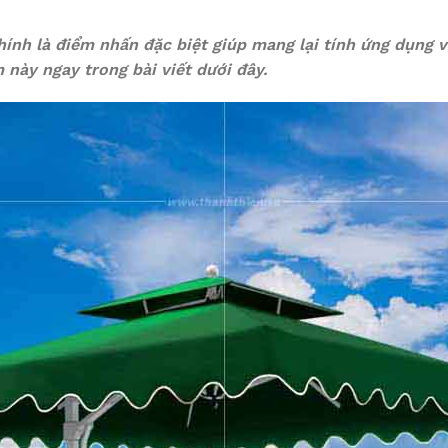
ính là điểm nhấn đặc biệt giúp mang lại tính ứng dụng v
này ngay trong bài viết dưới đây.