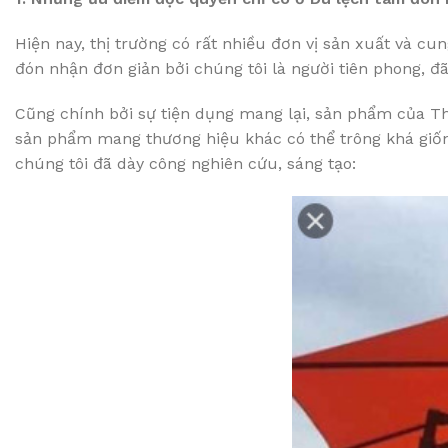
Hiện nay, thị trường có rất nhiều đơn vị sản xuất và 
đón nhận đơn giản bởi chúng tôi là người tiên phong, đã
Cũng chính bởi sự tiện dụng mang lại, sản phẩm của Tha
sản phẩm mang thương hiệu khác có thể trông khá gi
chúng tôi đã dày công nghiên cứu, sáng tạo: