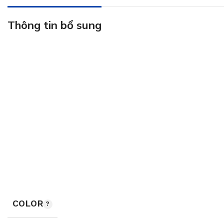
Thông tin bổ sung
COLOR