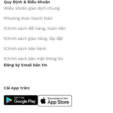
Quy Định & Điều Khoản
Điều khoản giao dịch chung
Phương thức thanh toán
Chính sách đổi hàng, hoàn tiền
Chính sách giao hàng, lắp đặt
Chính sách bảo hành
Chính sách bảo mật thông tin
Đăng ký Email bản tin
Cài App trên: