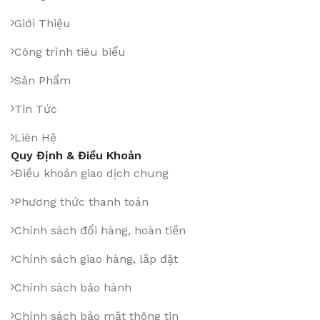
Giới Thiệu
Công trình tiêu biểu
Sản Phẩm
Tin Tức
Liên Hệ
Quy Định & Điều Khoản
Điều khoản giao dịch chung
Phương thức thanh toán
Chính sách đổi hàng, hoàn tiền
Chính sách giao hàng, lắp đặt
Chính sách bảo hành
Chính sách bảo mật thông tin