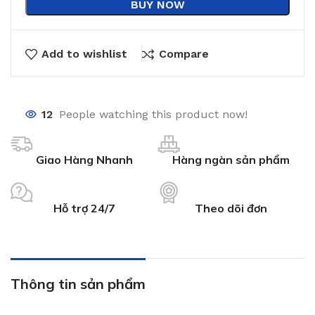
BUY NOW
Add to wishlist
Compare
12
People watching this product now!
Giao Hàng Nhanh
Hàng ngàn sản phẩm
Hỗ trợ 24/7
Theo dõi đơn
Thông tin sản phẩm