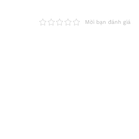
Mời bạn đánh giá