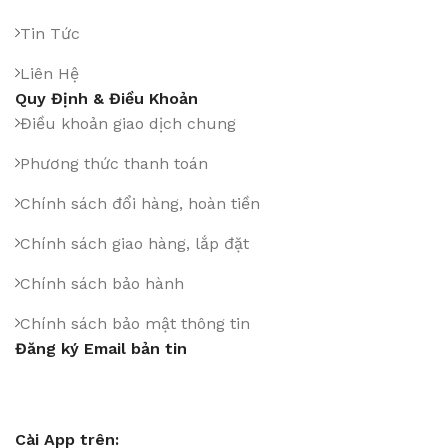
Tin Tức
Liên Hệ
Quy Định & Điều Khoản
Điều khoản giao dịch chung
Phương thức thanh toán
Chính sách đổi hàng, hoàn tiền
Chính sách giao hàng, lắp đặt
Chính sách bảo hành
Chính sách bảo mật thông tin
Đăng ký Email bản tin
Cài App trên: