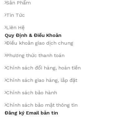
Sản Phẩm
Tin Tức
Liên Hệ
Quy Định & Điều Khoản
Điều khoản giao dịch chung
Phương thức thanh toán
Chính sách đổi hàng, hoàn tiền
Chính sách giao hàng, lắp đặt
Chính sách bảo hành
Chính sách bảo mật thông tin
Đăng ký Email bản tin