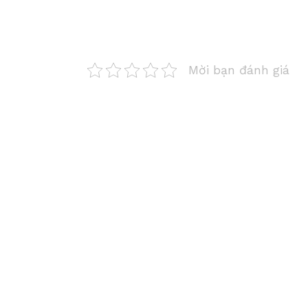
Mời bạn đánh giá