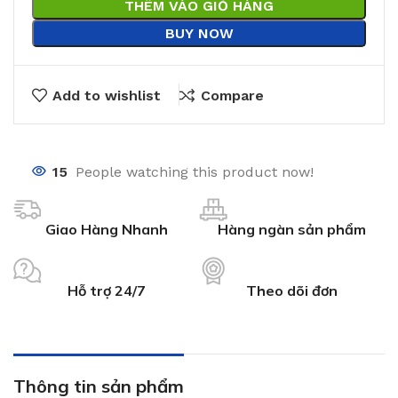
THÊM VÀO GIỎ HÀNG
BUY NOW
Add to wishlist
Compare
15
People watching this product now!
Giao Hàng Nhanh
Hàng ngàn sản phẩm
Hỗ trợ 24/7
Theo dõi đơn
Thông tin sản phẩm