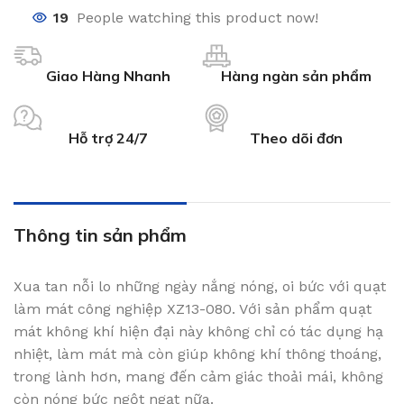
19
People watching this product now!
Giao Hàng Nhanh
Hàng ngàn sản phẩm
Hỗ trợ 24/7
Theo dõi đơn
Thông tin sản phẩm
Xua tan nỗi lo những ngày nắng nóng, oi bức với quạt
làm mát công nghiệp XZ13-080. Với sản phẩm quạt
mát không khí hiện đại này không chỉ có tác dụng hạ
nhiệt, làm mát mà còn giúp không khí thông thoáng,
trong lành hơn, mang đến cảm giác thoải mái, không
còn nóng bức ngột ngạt nữa.