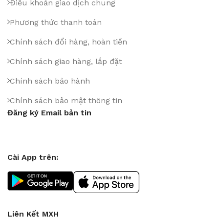
Điều khoản giao dịch chung
Phương thức thanh toán
Chính sách đổi hàng, hoàn tiền
Chính sách giao hàng, lắp đặt
Chính sách bảo hành
Chính sách bảo mật thông tin
Đăng ký Email bản tin
Cài App trên:
Liên Kết MXH