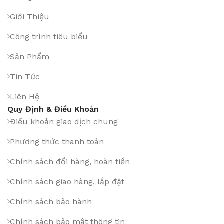
Giới Thiệu
Công trình tiêu biểu
Sản Phẩm
Tin Tức
Liên Hệ
Quy Định & Điều Khoản
Điều khoản giao dịch chung
Phương thức thanh toán
Chính sách đổi hàng, hoàn tiền
Chính sách giao hàng, lắp đặt
Chính sách bảo hành
Chính sách bảo mật thông tin