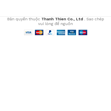
Bản quyền thuộc
Thanh Thien Co., Ltd
. Sao chép
vui lòng để nguồn