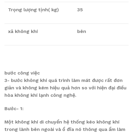
Trọng lượng tịnh( kg)
35
xả không khí
bên
bước công việc
3- bước không khí quá trình làm mát được rất đơn
giản và không kém hiệu quả hơn so với hiện đại điều
hòa không khí lạnh công nghệ.
Bước- 1:
Một không khí di chuyển hệ thống kéo không khí
trong lành bên ngoài và ổ đĩa nó thông qua ẩm làm