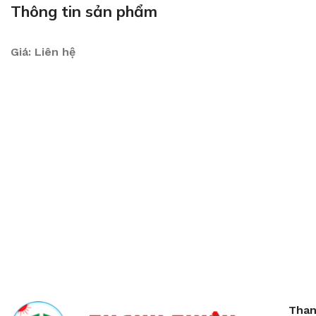
Thông tin sản phẩm
Giá: Liên hệ
Than