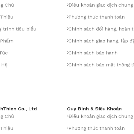
ng Chủ
Điều khoản giao dịch chung
 Thiệu
Phương thức thanh toán
 trình tiêu biểu
Chính sách đổi hàng, hoàn t
 Phẩm
Chính sách giao hàng, lắp đ
 Tức
Chính sách bảo hành
 Hệ
Chính sách bảo mật thông t
hThien Co., Ltd
Quy Định & Điều Khoản
ng Chủ
Điều khoản giao dịch chung
 Thiệu
Phương thức thanh toán