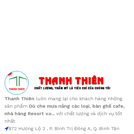
Thanh Thiên
luôn mang lại cho khách hàng những
sản phẩm
Dù che mưa nắng các loại
, bàn ghế cafe
,
nhà hàng Resort v.v...
với chất lượng và dịch vụ tốt
nhất
872 Hương Lộ 2 , P. Bình Trị Đông A, Q. Bình Tân