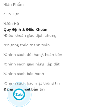
Sản Phẩm
Tin Tức
Liên Hệ
Quy Định & Điều Khoản
Điều khoản giao dịch chung
Phương thức thanh toán
Chính sách đổi hàng, hoàn tiền
Chính sách giao hàng, lắp đặt
Chính sách bảo hành
Chính sách bảo mật thông tin
Đăng ký Email bản tin