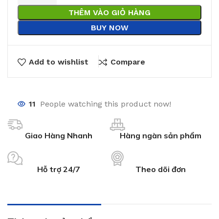
THÊM VÀO GIỎ HÀNG
BUY NOW
Add to wishlist
Compare
11
People watching this product now!
Giao Hàng Nhanh
Hàng ngàn sản phẩm
Hỗ trợ 24/7
Theo dõi đơn