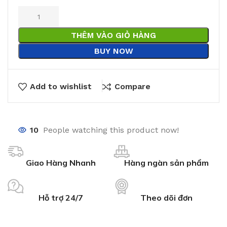
THÊM VÀO GIỎ HÀNG
BUY NOW
Add to wishlist
Compare
10
People watching this product now!
Giao Hàng Nhanh
Hàng ngàn sản phẩm
Hỗ trợ 24/7
Theo dõi đơn