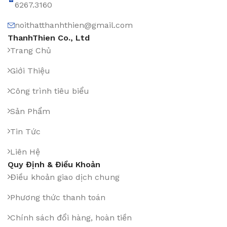
6267.3160
noithatthanhthien@gmail.com
ThanhThien Co., Ltd
Trang Chủ
Giới Thiệu
Công trình tiêu biểu
Sản Phẩm
Tin Tức
Liên Hệ
Quy Định & Điều Khoản
Điều khoản giao dịch chung
Phương thức thanh toán
Chính sách đổi hàng, hoàn tiền