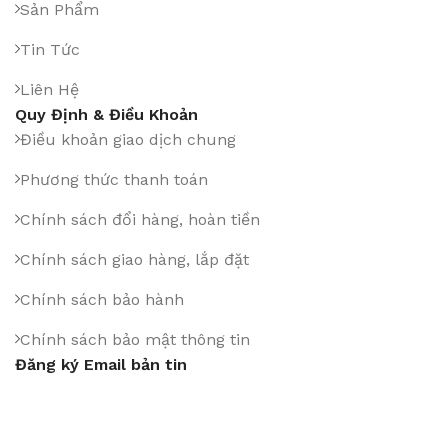
Sản Phẩm
Tin Tức
Liên Hệ
Quy Định & Điều Khoản
Điều khoản giao dịch chung
Phương thức thanh toán
Chính sách đổi hàng, hoàn tiền
Chính sách giao hàng, lắp đặt
Chính sách bảo hành
Chính sách bảo mật thông tin
Đăng ký Email bản tin