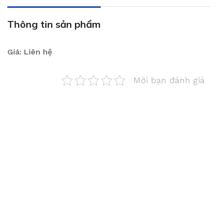
Thông tin sản phẩm
Giá: Liên hệ
Mời bạn đánh giá