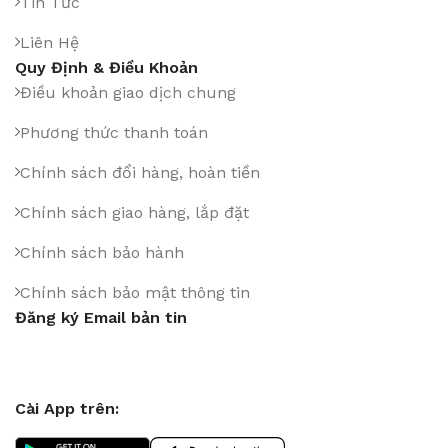
Tin Tức
Liên Hệ
Quy Định & Điều Khoản
Điều khoản giao dịch chung
Phương thức thanh toán
Chính sách đổi hàng, hoàn tiền
Chính sách giao hàng, lắp đặt
Chính sách bảo hành
Chính sách bảo mật thông tin
Đăng ký Email bản tin
Cài App trên: