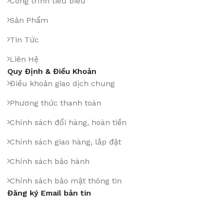
Công trình tiêu biểu
Sản Phẩm
Tin Tức
Liên Hệ
Quy Định & Điều Khoản
Điều khoản giao dịch chung
Phương thức thanh toán
Chính sách đổi hàng, hoàn tiền
Chính sách giao hàng, lắp đặt
Chính sách bảo hành
Chính sách bảo mật thông tin
Đăng ký Email bản tin