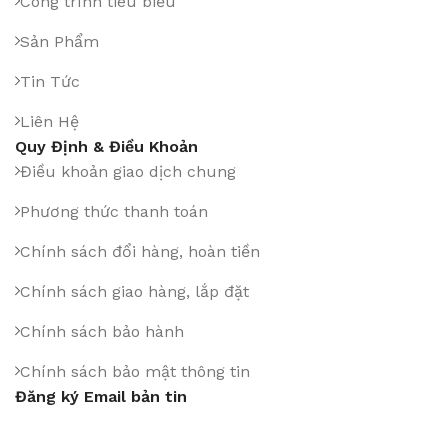
Công trình tiêu biểu
Sản Phẩm
Tin Tức
Liên Hệ
Quy Định & Điều Khoản
Điều khoản giao dịch chung
Phương thức thanh toán
Chính sách đổi hàng, hoàn tiền
Chính sách giao hàng, lắp đặt
Chính sách bảo hành
Chính sách bảo mật thông tin
Đăng ký Email bản tin