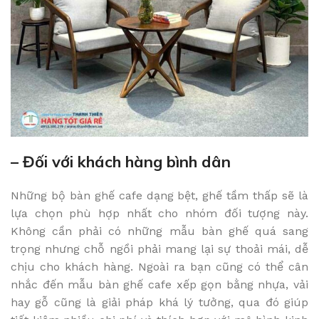
– Đối với khách hàng bình dân
Những bộ bàn ghế cafe dạng bệt, ghế tầm thấp sẽ là
lựa chọn phù hợp nhất cho nhóm đối tượng này.
Không cần phải có những mẫu bàn ghế quá sang
trọng nhưng chỗ ngồi phải mang lại sự thoải mái, dễ
chịu cho khách hàng. Ngoài ra bạn cũng có thể cân
nhắc đến mẫu bàn ghế cafe xếp gọn bằng nhựa, vải
hay gỗ cũng là giải pháp khá lý tưởng, qua đó giúp