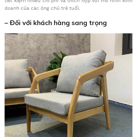
tiết kiệm nhiều chi phí và thích hợp với mô hình kinh
doanh của các ông chủ trẻ tuổi.
– Đối với khách hàng sang trọng