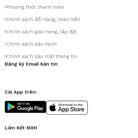
Phương thức thanh toán
Chính sách đổi hàng, hoàn tiền
Chính sách giao hàng, lắp đặt
Chính sách bảo hành
Chính sách bảo mật thông tin
Đăng ký Email bản tin
Cài App trên:
Liên Kết MXH