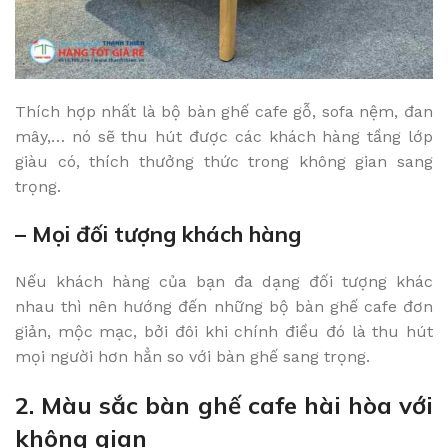
Thích hợp nhất là bộ bàn ghế cafe gỗ, sofa nệm, đan
mây,… nó sẽ thu hút được các khách hàng tầng lớp
giàu có, thích thưởng thức trong không gian sang
trọng.
– Mọi đối tượng khách hàng
Nếu khách hàng của bạn đa dạng đối tượng khác
nhau thì nên hướng đến những bộ bàn ghế cafe đơn
giản, mộc mạc, bởi đôi khi chính điều đó là thu hút
mọi người hơn hẳn so với bàn ghế sang trọng.
2. Màu sắc bàn ghế cafe hài hòa với
không gian