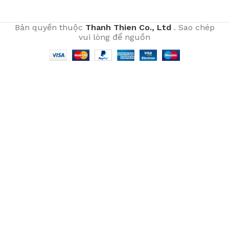
Bản quyền thuộc
Thanh Thien Co., Ltd
. Sao chép
vui lòng để nguồn