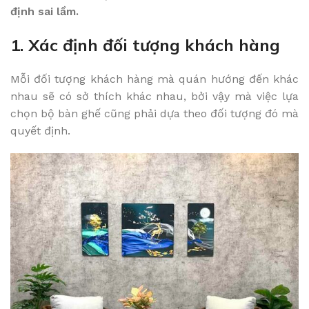
định sai lầm.
1. Xác định đối tượng khách hàng
Mỗi đối tượng khách hàng mà quán hướng đến khác
nhau sẽ có sở thích khác nhau, bởi vậy mà việc lựa
chọn bộ bàn ghế cũng phải dựa theo đối tượng đó mà
quyết định.