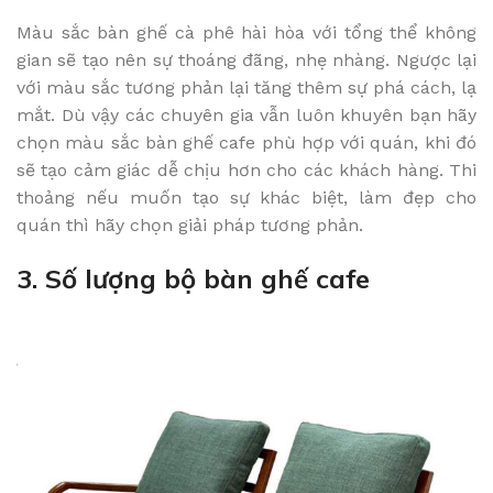
Màu sắc bàn ghế cà phê hài hòa với tổng thể không
gian sẽ tạo nên sự thoáng đãng, nhẹ nhàng. Ngược lại
với màu sắc tương phản lại tăng thêm sự phá cách, lạ
mắt. Dù vậy các chuyên gia vẫn luôn khuyên bạn hãy
chọn màu sắc bàn ghế cafe phù hợp với quán, khi đó
sẽ tạo cảm giác dễ chịu hơn cho các khách hàng. Thi
thoảng nếu muốn tạo sự khác biệt, làm đẹp cho
quán thì hãy chọn giải pháp tương phản.
3. Số lượng bộ bàn ghế cafe