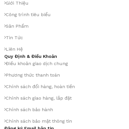
Giới Thiệu
Công trình tiêu biểu
Sản Phẩm
Tin Tức
Liên Hệ
Quy Định & Điều Khoản
Điều khoản giao dịch chung
Phương thức thanh toán
Chính sách đổi hàng, hoàn tiền
Chính sách giao hàng, lắp đặt
Chính sách bảo hành
Chính sách bảo mật thông tin
Đăng ký Email bản tin