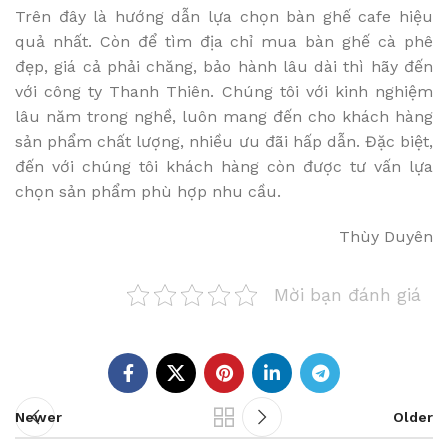
Trên đây là hướng dẫn lựa chọn bàn ghế cafe hiệu
quả nhất. Còn để tìm địa chỉ mua bàn ghế cà phê
đẹp, giá cả phải chăng, bảo hành lâu dài thì hãy đến
với công ty Thanh Thiên. Chúng tôi với kinh nghiệm
lâu năm trong nghề, luôn mang đến cho khách hàng
sản phẩm chất lượng, nhiều ưu đãi hấp dẫn. Đặc biệt,
đến với chúng tôi khách hàng còn được tư vấn lựa
chọn sản phẩm phù hợp nhu cầu.
Thùy Duyên
Mời bạn đánh giá
Newer
Older