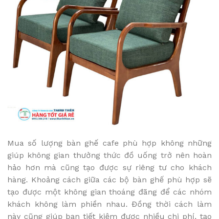
Mua số lượng bàn ghế cafe phù hợp không những
giúp không gian thưởng thức đồ uống trở nên hoàn
hảo hơn mà cũng tạo được sự riêng tư cho khách
hàng. Khoảng cách giữa các bộ bàn ghế phù hợp sẽ
tạo được một không gian thoáng đãng để các nhóm
khách không làm phiền nhau. Đồng thời cách làm
này cũng giúp bạn tiết kiệm được nhiều chi phí, tạo