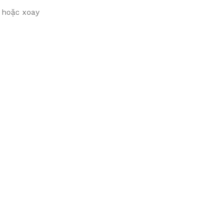
g hoặc xoay