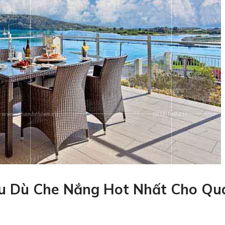
u Dù Che Nắng Hot Nhất Cho Qu