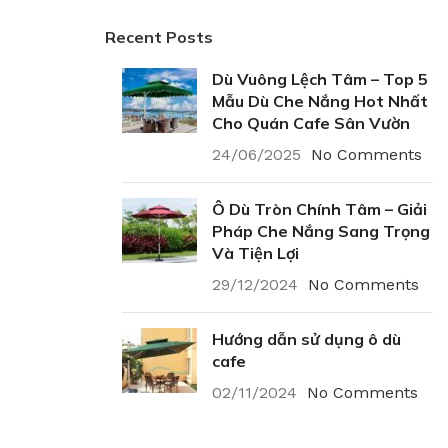
Recent Posts
Dù Vuông Lệch Tâm – Top 5
Mẫu Dù Che Nắng Hot Nhất
Cho Quán Cafe Sân Vườn
24/06/2025
No Comments
Ô Dù Tròn Chính Tâm – Giải
Pháp Che Nắng Sang Trọng
Và Tiện Lợi
29/12/2024
No Comments
Hướng dẫn sử dụng ô dù
cafe
02/11/2024
No Comments