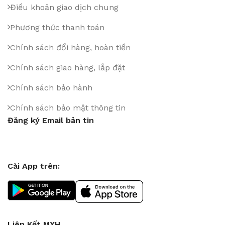
Điều khoản giao dịch chung
Phương thức thanh toán
Chính sách đổi hàng, hoàn tiền
Chính sách giao hàng, lắp đặt
Chính sách bảo hành
Chính sách bảo mật thông tin
Đăng ký Email bản tin
Cài App trên:
Liên Kết MXH