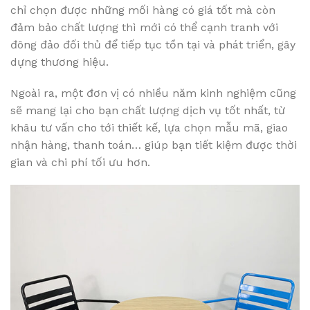
chỉ chọn được những mối hàng có giá tốt mà còn
đảm bảo chất lượng thì mới có thể cạnh tranh với
đông đảo đối thủ để tiếp tục tồn tại và phát triển, gây
dựng thương hiệu.
Ngoài ra, một đơn vị có nhiều năm kinh nghiệm cũng
sẽ mang lại cho bạn chất lượng dịch vụ tốt nhất, từ
khâu tư vấn cho tới thiết kế, lựa chọn mẫu mã, giao
nhận hàng, thanh toán… giúp bạn tiết kiệm được thời
gian và chi phí tối ưu hơn.