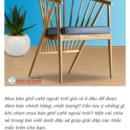
Mua bàn ghế café ngoài trời giá rẻ ở đâu để được
đảm bảo chính hãng, chất lượng? Cần lưu ý những gì
khi chọn mua bàn ghế café ngoài trời? Một vài chia
sẻ trong bài viết dưới đây sẽ giúp giải đáp các thắc
mắc trên cho bạn.