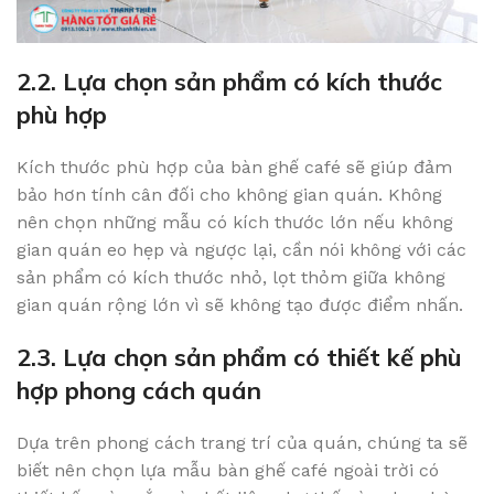
2.2. Lựa chọn sản phẩm có kích thước
phù hợp
Kích thước phù hợp của bàn ghế café sẽ giúp đảm
bảo hơn tính cân đối cho không gian quán. Không
nên chọn những mẫu có kích thước lớn nếu không
gian quán eo hẹp và ngược lại, cần nói không với các
sản phẩm có kích thước nhỏ, lọt thỏm giữa không
gian quán rộng lớn vì sẽ không tạo được điểm nhấn.
2.3. Lựa chọn sản phẩm có thiết kế phù
hợp phong cách quán
Dựa trên phong cách trang trí của quán, chúng ta sẽ
biết nên chọn lựa mẫu bàn ghế café ngoài trời có