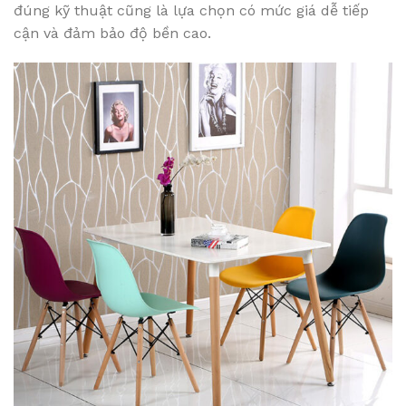
đúng kỹ thuật cũng là lựa chọn có mức giá dễ tiếp
cận và đảm bảo độ bền cao.