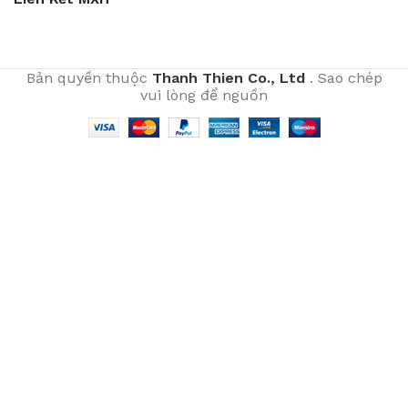
Bản quyền thuộc
Thanh Thien Co., Ltd
. Sao chép
vui lòng để nguồn