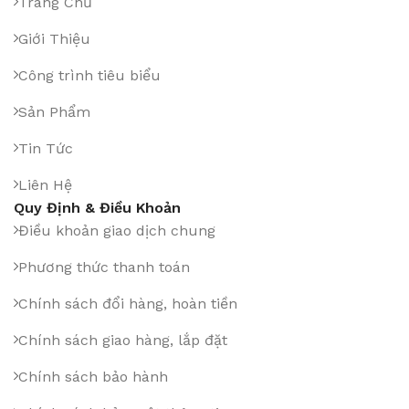
Trang Chủ
Giới Thiệu
Công trình tiêu biểu
Sản Phẩm
Tin Tức
Liên Hệ
Quy Định & Điều Khoản
Điều khoản giao dịch chung
Phương thức thanh toán
Chính sách đổi hàng, hoàn tiền
Chính sách giao hàng, lắp đặt
Chính sách bảo hành