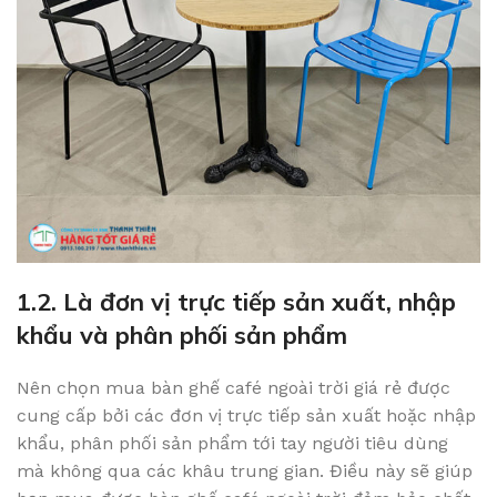
1.2. Là đơn vị trực tiếp sản xuất, nhập
khẩu và phân phối sản phẩm
Nên chọn mua bàn ghế café ngoài trời giá rẻ được
cung cấp bởi các đơn vị trực tiếp sản xuất hoặc nhập
khẩu, phân phối sản phẩm tới tay người tiêu dùng
mà không qua các khâu trung gian. Điều này sẽ giúp