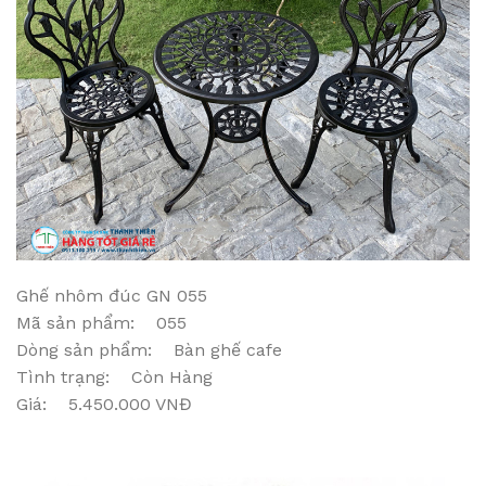
Ghế nhôm đúc GN 055
Mã sản phẩm: 055
Dòng sản phẩm: Bàn ghế cafe
Tình trạng: Còn Hàng
Giá: 5.450.000 VNĐ