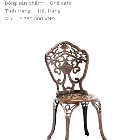
Dòng sản phẩm: Ghế cafe
Tình trạng: Hết Hàng
Giá: 2.350.000 VNĐ