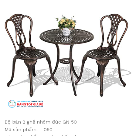
Bộ bàn 2 ghế nhôm đúc GN 50
Mã sản phẩm: 050