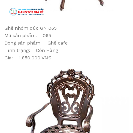
Ghế nhôm đúc GN 065
Mã sản phẩm: 065
Dòng sản phẩm: Ghế cafe
Tình trạng: Còn Hàng
Giá: 1.850.000 VNĐ