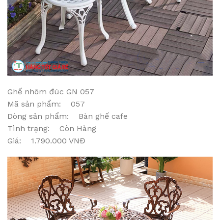
Ghế nhôm đúc GN 057
Mã sản phẩm: 057
Dòng sản phẩm: Bàn ghế cafe
Tình trạng: Còn Hàng
Giá: 1.790.000 VNĐ