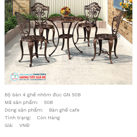
Bộ bàn 4 ghế nhôm đúc GN 50B
Mã sản phẩm: 50B
Dòng sản phẩm: Bàn ghế cafe
Tình trạng: Còn Hàng
Giá: VNĐ