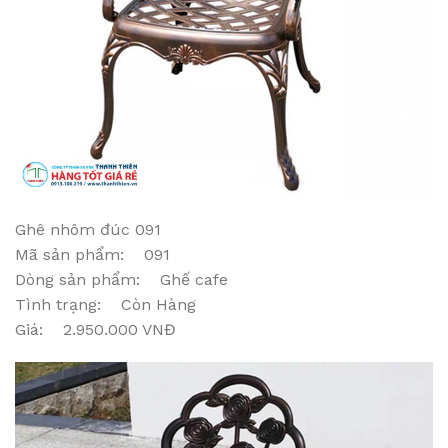
Ghê nhôm đúc 091
Mã sản phẩm: 091
Dòng sản phẩm: Ghế cafe
Tình trạng: Còn Hàng
Giá: 2.950.000 VNĐ