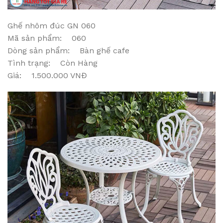
Ghế nhôm đúc GN 060
Mã sản phẩm: 060
Dòng sản phẩm: Bàn ghế cafe
Tình trạng: Còn Hàng
Giá: 1.500.000 VNĐ