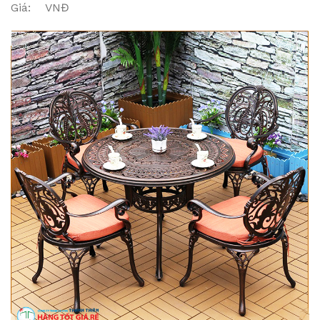
Giá: VNĐ