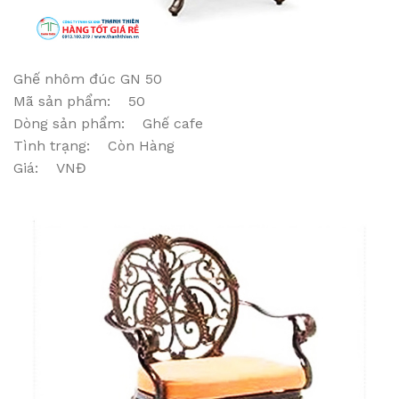
Ghế nhôm đúc GN 50
Mã sản phẩm: 50
Dòng sản phẩm: Ghế cafe
Tình trạng: Còn Hàng
Giá: VNĐ