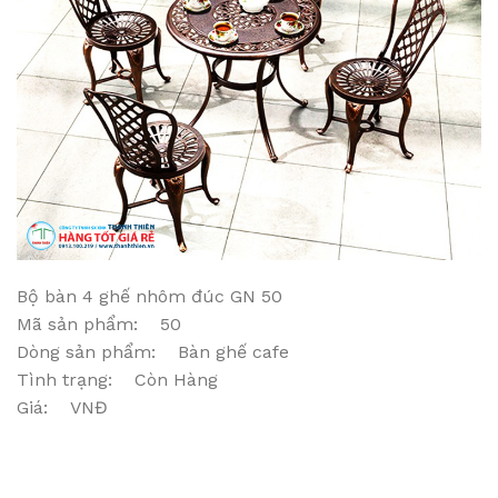
Bộ bàn 4 ghế nhôm đúc GN 50
Mã sản phẩm: 50
Dòng sản phẩm: Bàn ghế cafe
Tình trạng: Còn Hàng
Giá: VNĐ