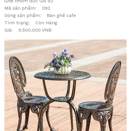
Ghế nhôm đúc GN 92
Mã sản phẩm: 092
Dòng sản phẩm: Bàn ghế cafe
Tình trạng: Còn Hàng
Giá: 9.500.000 VNĐ