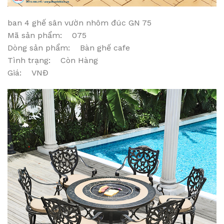
ban 4 ghế sân vườn nhôm đúc GN 75
Mã sản phẩm: 075
Dòng sản phẩm: Bàn ghế cafe
Tình trạng: Còn Hàng
Giá: VNĐ