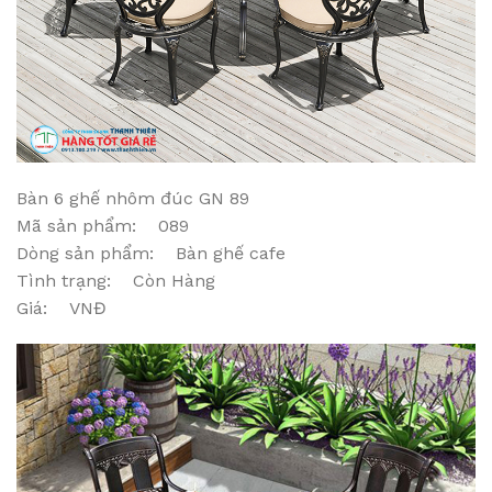
Bàn 6 ghế nhôm đúc GN 89
Mã sản phẩm: 089
Dòng sản phẩm: Bàn ghế cafe
Tình trạng: Còn Hàng
Giá: VNĐ