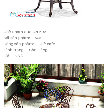
Ghế nhôm đúc GN 50A
Mã sản phẩm: 50a
Dòng sản phẩm: Ghế cafe
Tình trạng: Còn Hàng
Giá: VNĐ