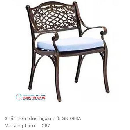
Ghế nhôm đúc ngoài trời GN 088A
Mã sản phẩm: 067