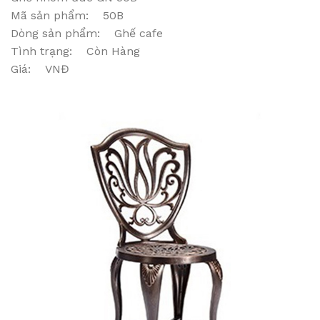
Mã sản phẩm: 50B
Dòng sản phẩm: Ghế cafe
Tình trạng: Còn Hàng
Giá: VNĐ