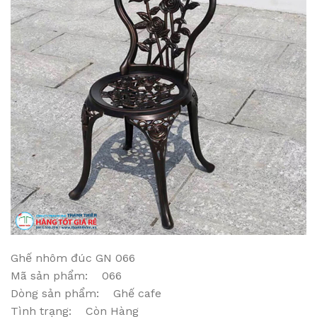
Ghế nhôm đúc GN 066
Mã sản phẩm: 066
Dòng sản phẩm: Ghế cafe
Tình trạng: Còn Hàng