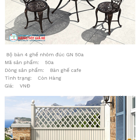
Bộ bàn 4 ghế nhôm đúc GN 50a
Mã sản phẩm: 50a
Dòng sản phẩm: Bàn ghế cafe
Tình trạng: Còn Hàng
Giá: VNĐ