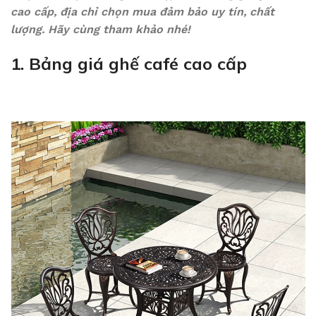
cao cấp, địa chỉ chọn mua đảm bảo uy tín, chất
lượng. Hãy cùng tham khảo nhé!
1. Bảng giá ghế café cao cấp