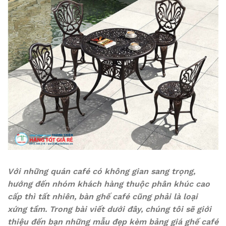
Với những quán café có không gian sang trọng,
hướng đến nhóm khách hàng thuộc phân khúc cao
cấp thì tất nhiên, bàn ghế café cũng phải là loại
xứng tầm. Trong bài viết dưới đây, chúng tôi sẽ giới
thiệu đến bạn những mẫu đẹp kèm bảng giá ghế café