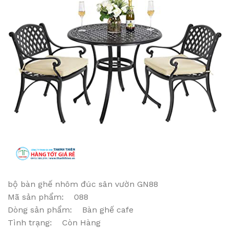
bộ bàn ghế nhôm đúc sân vườn GN88
Mã sản phẩm: 088
Dòng sản phẩm: Bàn ghế cafe
Tình trạng: Còn Hàng