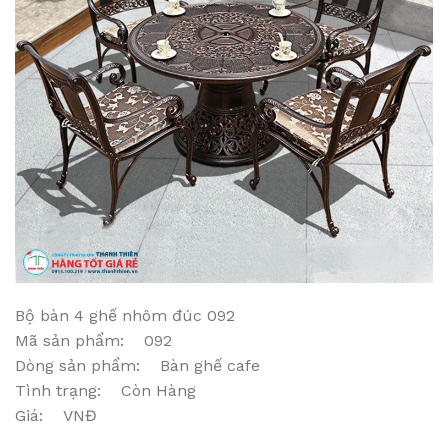
Bộ bàn 4 ghế nhôm đúc 092
Mã sản phẩm: 092
Dòng sản phẩm: Bàn ghế cafe
Tình trạng: Còn Hàng
Giá: VNĐ