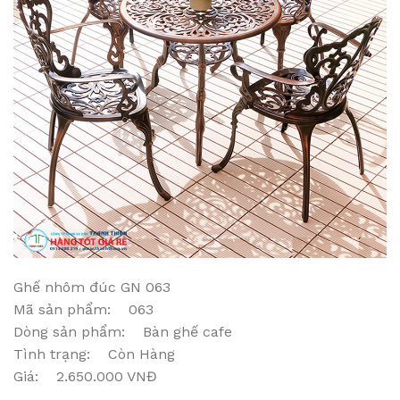
Ghế nhôm đúc GN 063
Mã sản phẩm: 063
Dòng sản phẩm: Bàn ghế cafe
Tình trạng: Còn Hàng
Giá: 2.650.000 VNĐ