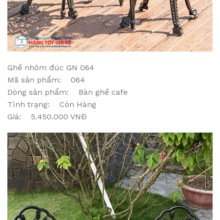
Ghế nhôm đúc GN 064
Mã sản phẩm: 064
Dòng sản phẩm: Bàn ghế cafe
Tình trạng: Còn Hàng
Giá: 5.450.000 VNĐ