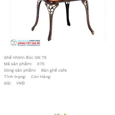
Ghế nhôm đúc GN 75
Mã sản phẩm: 075
Dòng sản phẩm: Bàn ghế cafe
Tình trạng: Còn Hàng
Giá: VNĐ