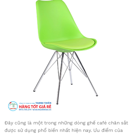
Đây cũng là một trong những dòng ghế café chân sắt
được sử dụng phổ biến nhất hiện nay. Ưu điểm của