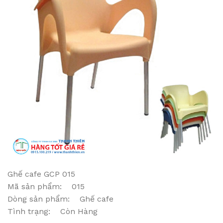
Ghế cafe GCP 015
Mã sản phẩm: 015
Dòng sản phẩm: Ghế cafe
Tình trạng: Còn Hàng