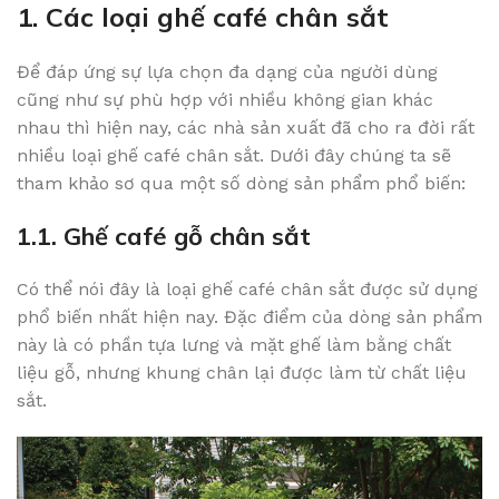
1. Các loại ghế café chân sắt
Để đáp ứng sự lựa chọn đa dạng của người dùng
cũng như sự phù hợp với nhiều không gian khác
nhau thì hiện nay, các nhà sản xuất đã cho ra đời rất
nhiều loại ghế café chân sắt. Dưới đây chúng ta sẽ
tham khảo sơ qua một số dòng sản phẩm phổ biến:
1.1. Ghế café gỗ chân sắt
Có thể nói đây là loại ghế café chân sắt được sử dụng
phổ biến nhất hiện nay. Đặc điểm của dòng sản phẩm
này là có phần tựa lưng và mặt ghế làm bằng chất
liệu gỗ, nhưng khung chân lại được làm từ chất liệu
sắt.