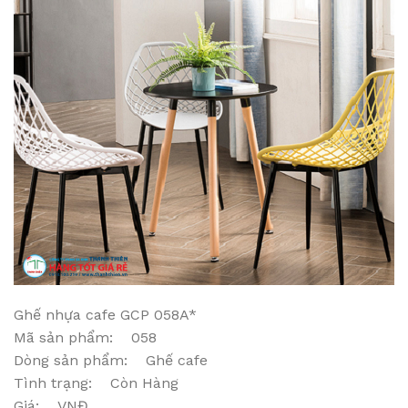
Ghế nhựa cafe GCP 058A*
Mã sản phẩm: 058
Dòng sản phẩm: Ghế cafe
Tình trạng: Còn Hàng
Giá: VNĐ