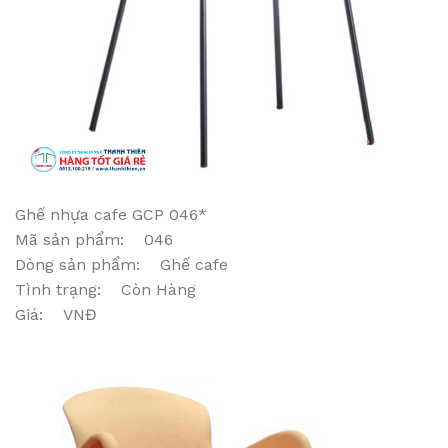
Ghế nhựa cafe GCP 046*
Mã sản phẩm: 046
Dòng sản phẩm: Ghế cafe
Tình trạng: Còn Hàng
Giá: VNĐ