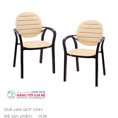
Ghế cafe GCP 034+
Mã sản phẩm: 1436