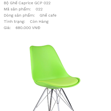
Bộ Ghế Caprice GCP 022
Mã sản phẩm: 022
Dòng sản phẩm: Ghế cafe
Tình trạng: Còn Hàng
Giá: 680.000 VNĐ