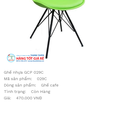
Ghế nhựa GCP 029C
Mã sản phẩm: 029C
Dòng sản phẩm: Ghế cafe
Tình trạng: Còn Hàng
Giá: 470.000 VNĐ