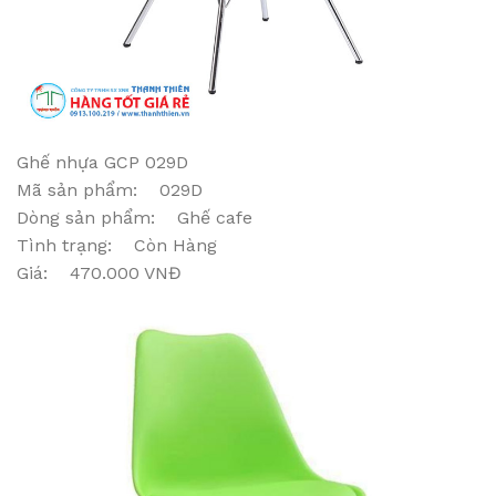
Ghế nhựa GCP 029D
Mã sản phẩm: 029D
Dòng sản phẩm: Ghế cafe
Tình trạng: Còn Hàng
Giá: 470.000 VNĐ