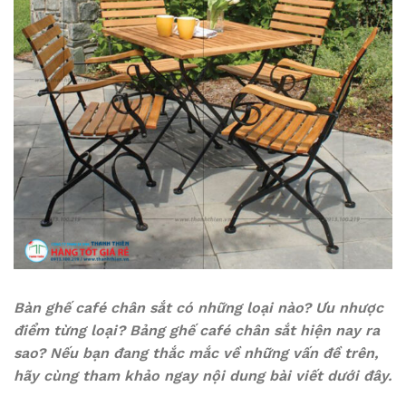
Bàn ghế café chân sắt có những loại nào? Ưu nhược
điểm từng loại? Bảng ghế café chân sắt hiện nay ra
sao? Nếu bạn đang thắc mắc về những vấn đề trên,
hãy cùng tham khảo ngay nội dung bài viết dưới đây.