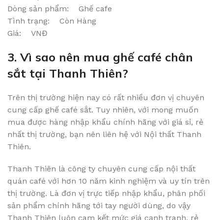
Dòng sản phẩm: Ghế cafe
Tình trạng: Còn Hàng
Giá: VNĐ
3. Vì sao nên mua ghế café chân
sắt tại Thanh Thiên?
Trên thị trường hiện nay có rất nhiều đơn vị chuyên
cung cấp ghế café sắt. Tuy nhiên, với mong muốn
mua được hàng nhập khẩu chính hãng với giá sỉ, rẻ
nhất thị trường, bạn nên liên hệ với Nội thất Thanh
Thiên.
Thanh Thiên là công ty chuyên cung cấp nội thất
quán café với hơn 10 năm kinh nghiệm và uy tín trên
thị trường. Là đơn vị trực tiếp nhập khẩu, phân phối
sản phẩm chính hãng tới tay người dùng, do vậy
Thanh Thiên luôn cam kết mức giá cạnh tranh, rẻ