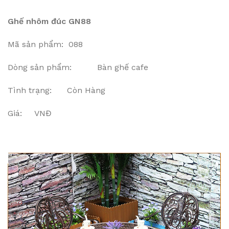
Ghế nhôm đúc GN88
Mã sản phẩm: 088
Dòng sản phẩm: Bàn ghế cafe
Tình trạng: Còn Hàng
Giá: VNĐ