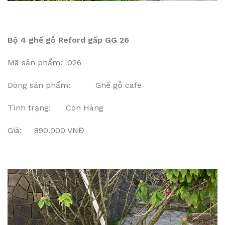
Bộ 4 ghế gỗ Reford gấp GG 26
Mã sản phẩm: 026
Dòng sản phẩm: Ghế gỗ cafe
Tình trạng: Còn Hàng
Giá: 890.000 VNĐ