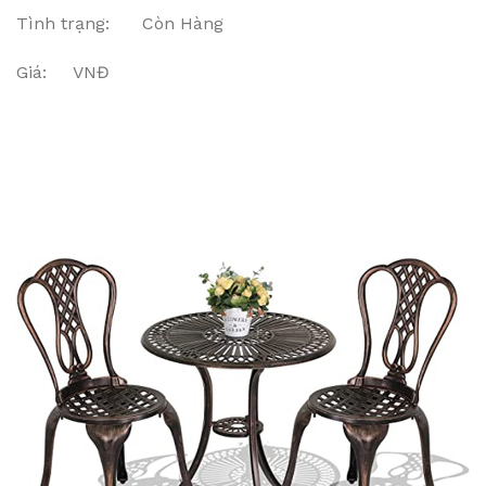
Tình trạng: Còn Hàng
Giá: VNĐ