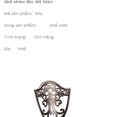
Ghế nhôm đúc GN 50A+
Mã sản phẩm: 50a
Dòng sản phẩm: Ghế cafe
Tình trạng: Còn Hàng
Giá: VNĐ