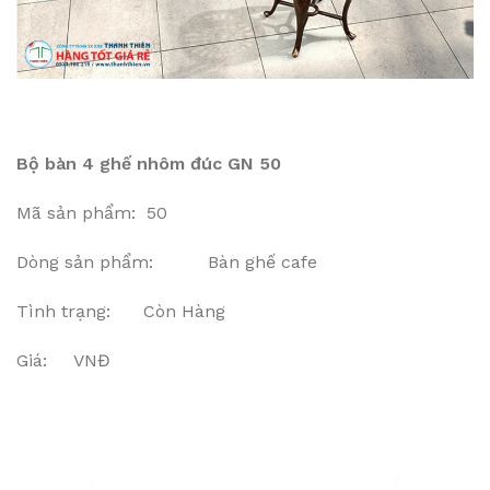
Bộ bàn 4 ghế nhôm đúc GN 50
Mã sản phẩm: 50
Dòng sản phẩm: Bàn ghế cafe
Tình trạng: Còn Hàng
Giá: VNĐ