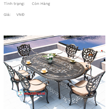
Tình trạng: Còn Hàng
Giá: VNĐ