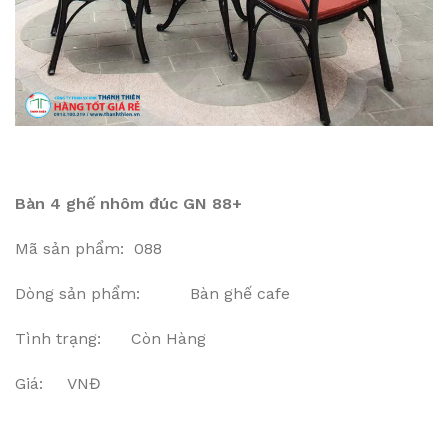
Bàn 4 ghế nhôm đúc GN 88+
Mã sản phẩm: 088
Dòng sản phẩm: Bàn ghế cafe
Tình trạng: Còn Hàng
Giá: VNĐ