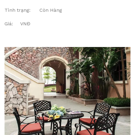
Tình trạng: Còn Hàng
Giá: VNĐ