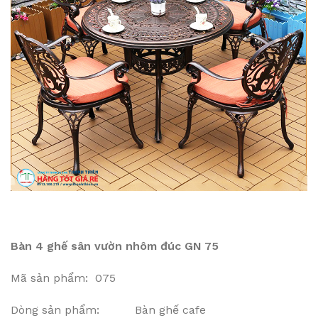
Bàn 4 ghế sân vườn nhôm đúc GN 75
Mã sản phẩm: 075
Dòng sản phẩm: Bàn ghế cafe