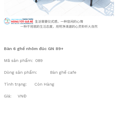
Bàn 6 ghế nhôm đúc GN 89+
Mã sản phẩm: 089
Dòng sản phẩm: Bàn ghế cafe
Tình trạng: Còn Hàng
Giá: VNĐ