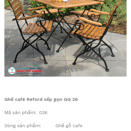
Ghế café Reford xếp gọn GG 26
Mã sản phẩm: 026
Dòng sản phẩm: Ghế gỗ cafe