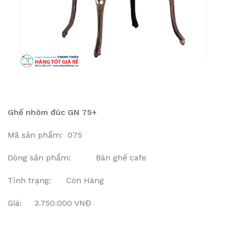
Ghế nhôm đúc GN 75+
Mã sản phẩm: 075
Dòng sản phẩm: Bàn ghế cafe
Tình trạng: Còn Hàng
Giá: 3.750.000 VNĐ