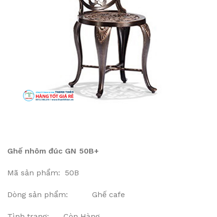
Ghế nhôm đúc GN 50B+
Mã sản phẩm: 50B
Dòng sản phẩm: Ghế cafe
Tình trạng: Còn Hàng