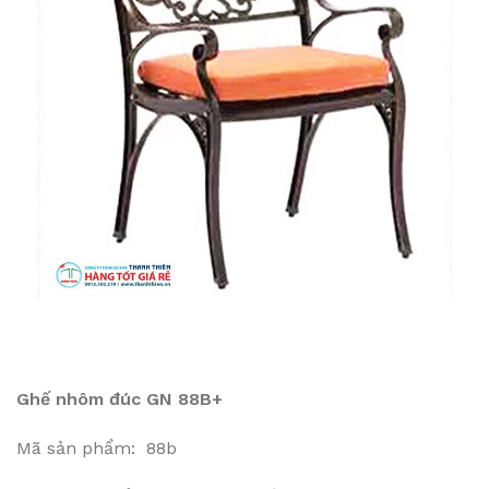
Ghế nhôm đúc GN 88B+
Mã sản phẩm: 88b