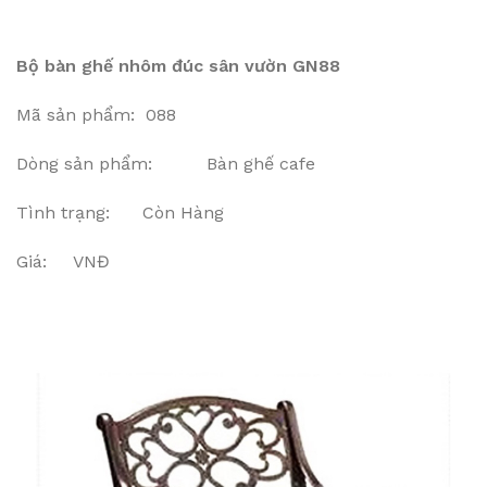
Bộ bàn ghế nhôm đúc sân vườn GN88
Mã sản phẩm: 088
Dòng sản phẩm: Bàn ghế cafe
Tình trạng: Còn Hàng
Giá: VNĐ