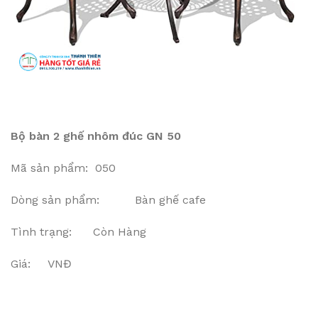
Bộ bàn 2 ghế nhôm đúc GN 50
Mã sản phẩm: 050
Dòng sản phẩm: Bàn ghế cafe
Tình trạng: Còn Hàng
Giá: VNĐ