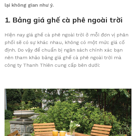
lại không gian như ý.
1. Bảng giá ghế cà phê ngoài trời
Hiện nay giá ghế cà phê ngoài trời ở mỗi đơn vị phân
phối sẽ có sự khác nhau, không có một mức giá cố
định. Do vậy để chuẩn bị ngân sách chính xác bạn
nên tham khảo bảng giá ghế cà phê ngoài trời mà
công ty Thanh Thiên cung cấp bên dưới: