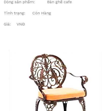
Dòng sản phẩm: Bàn ghế cafe
Tình trạng: Còn Hàng
Giá: VNĐ