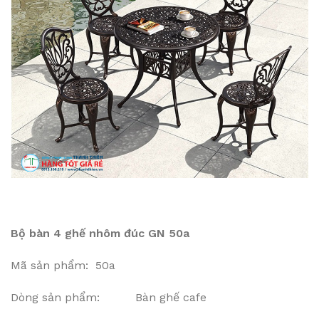
Bộ bàn 4 ghế nhôm đúc GN 50a
Mã sản phẩm: 50a
Dòng sản phẩm: Bàn ghế cafe