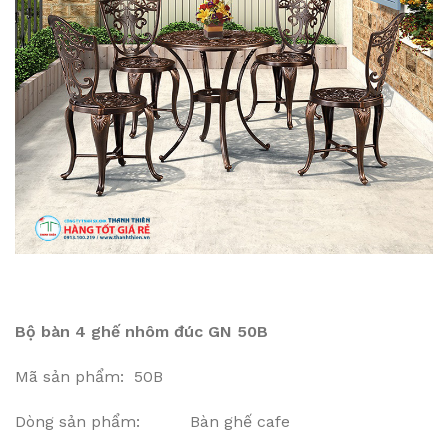
Bộ bàn 4 ghế nhôm đúc GN 50B
Mã sản phẩm: 50B
Dòng sản phẩm: Bàn ghế cafe