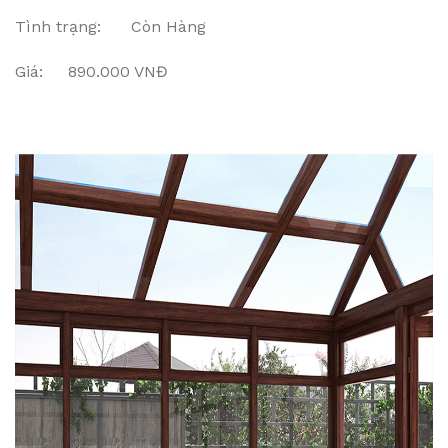
Tình trạng: Còn Hàng
Giá: 890.000 VNĐ