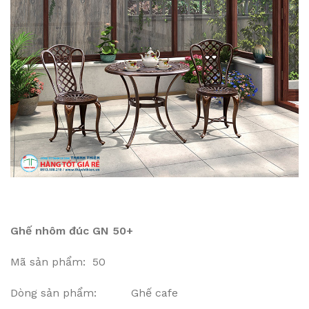
Ghế nhôm đúc GN 50+
Mã sản phẩm: 50
Dòng sản phẩm: Ghế cafe