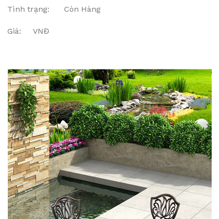
Tình trạng: Còn Hàng
Giá: VNĐ