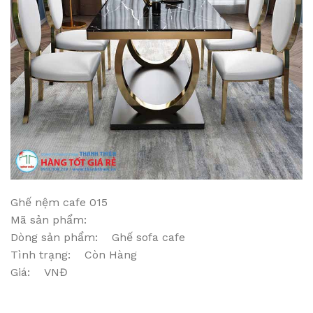
Ghế nệm cafe 015
Mã sản phẩm:
Dòng sản phẩm: Ghế sofa cafe
Tình trạng: Còn Hàng
Giá: VNĐ