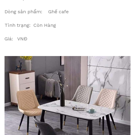
Dòng sản phẩm: Ghế cafe
Tình trạng: Còn Hàng
Giá: VNĐ