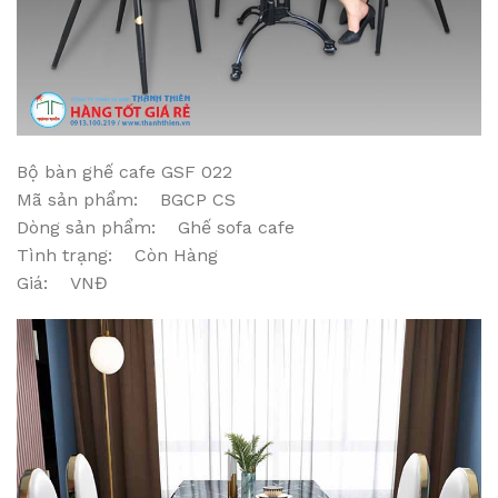
Bộ bàn ghế cafe GSF 022
Mã sản phẩm: BGCP CS
Dòng sản phẩm: Ghế sofa cafe
Tình trạng: Còn Hàng
Giá: VNĐ