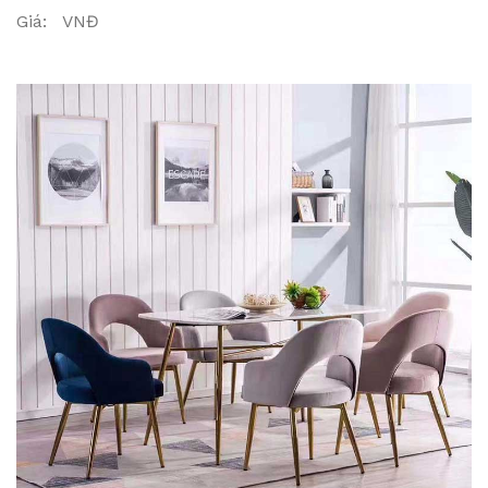
Giá: VNĐ