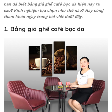
bạn đã biết bảng giá ghế café bọc da hiện nay ra
sao? Kinh nghiệm lựa chọn như thế nào? Hãy cùng
tham khảo ngay trong bài viết dưới đây.
1. Bảng giá ghế café bọc da