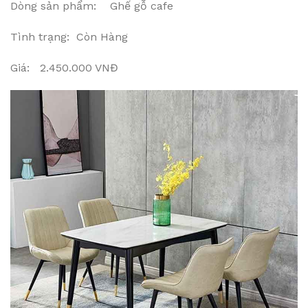
Dòng sản phẩm: Ghế gỗ cafe
Tình trạng: Còn Hàng
Giá: 2.450.000 VNĐ