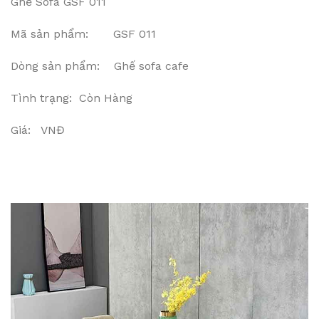
Ghế Sofa GSF 011
Mã sản phẩm: GSF 011
Dòng sản phẩm: Ghế sofa cafe
Tình trạng: Còn Hàng
Giá: VNĐ