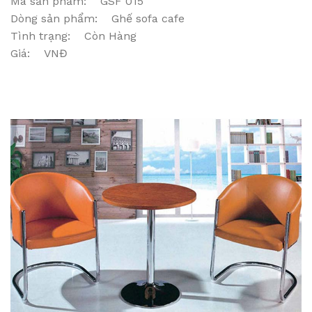
Mã sản phẩm: GSF 015
Dòng sản phẩm: Ghế sofa cafe
Tình trạng: Còn Hàng
Giá: VNĐ