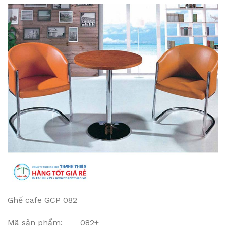
Ghế cafe GCP 082
Mã sản phẩm: 082+