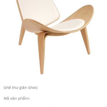
Ghế thư giãn Shell
Mã sản phẩm: