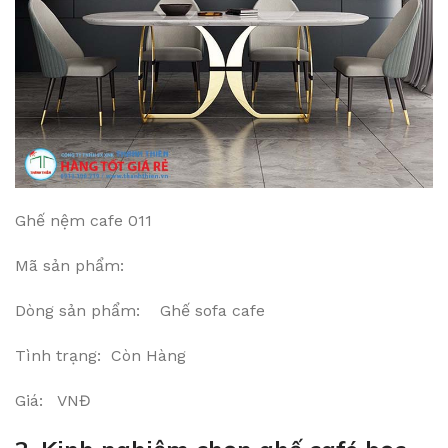
Ghế nệm cafe 011
Mã sản phẩm:
Dòng sản phẩm: Ghế sofa cafe
Tình trạng: Còn Hàng
Giá: VNĐ