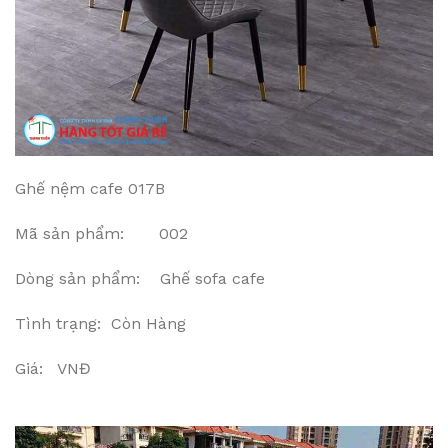
Ghế nệm cafe 017B
Mã sản phẩm: 002
Dòng sản phẩm: Ghế sofa cafe
Tình trạng: Còn Hàng
Giá: VNĐ