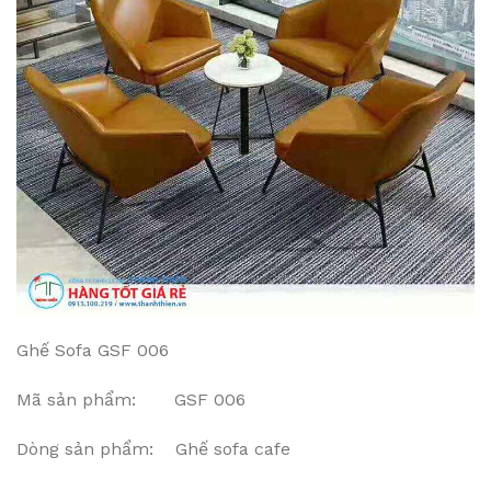
Ghế Sofa GSF 006
Mã sản phẩm: GSF 006
Dòng sản phẩm: Ghế sofa cafe