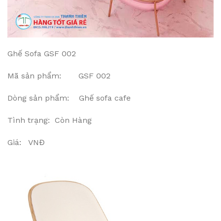
Ghế Sofa GSF 002
Mã sản phẩm: GSF 002
Dòng sản phẩm: Ghế sofa cafe
Tình trạng: Còn Hàng
Giá: VNĐ