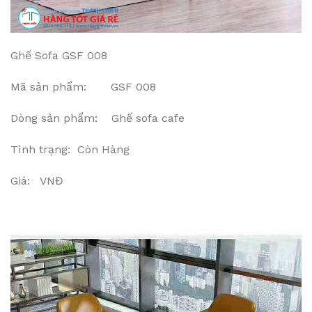
Ghế Sofa GSF 008
Mã sản phẩm: GSF 008
Dòng sản phẩm: Ghế sofa cafe
Tình trạng: Còn Hàng
Giá: VNĐ