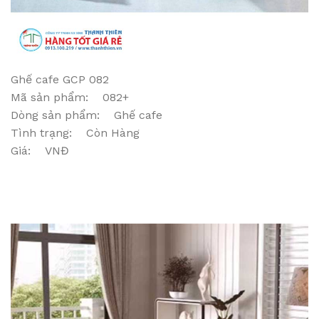
Ghế cafe GCP 082
Mã sản phẩm: 082+
Dòng sản phẩm: Ghế cafe
Tình trạng: Còn Hàng
Giá: VNĐ