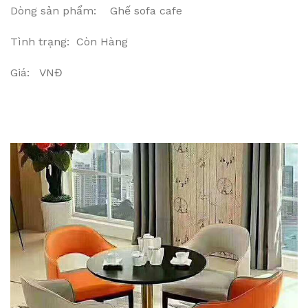
Dòng sản phẩm: Ghế sofa cafe
Tình trạng: Còn Hàng
Giá: VNĐ