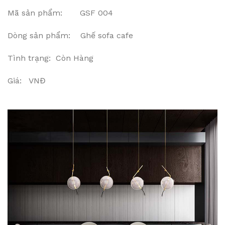
Mã sản phẩm: GSF 004
Dòng sản phẩm: Ghế sofa cafe
Tình trạng: Còn Hàng
Giá: VNĐ