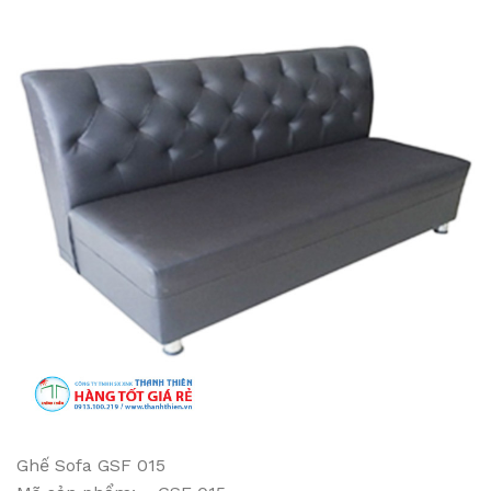
Ghế Sofa GSF 015