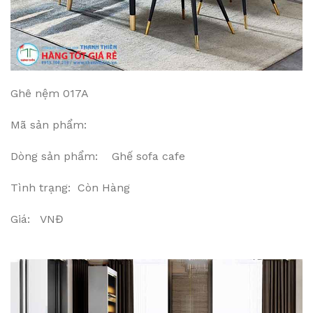
Ghê nệm 017A
Mã sản phẩm:
Dòng sản phẩm: Ghế sofa cafe
Tình trạng: Còn Hàng
Giá: VNĐ