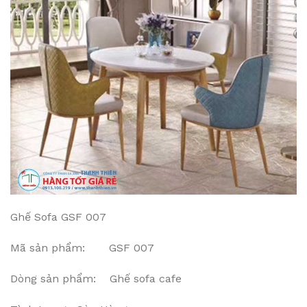
Ghế Sofa GSF 007
Mã sản phẩm: GSF 007
Dòng sản phẩm: Ghế sofa cafe