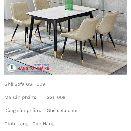
Ghế Sofa GSF 009
Mã sản phẩm: GSF 009
Dòng sản phẩm: Ghế sofa cafe
Tình trạng: Còn Hàng