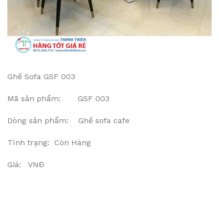
Ghế Sofa GSF 003
Mã sản phẩm: GSF 003
Dòng sản phẩm: Ghế sofa cafe
Tình trạng: Còn Hàng
Giá: VNĐ