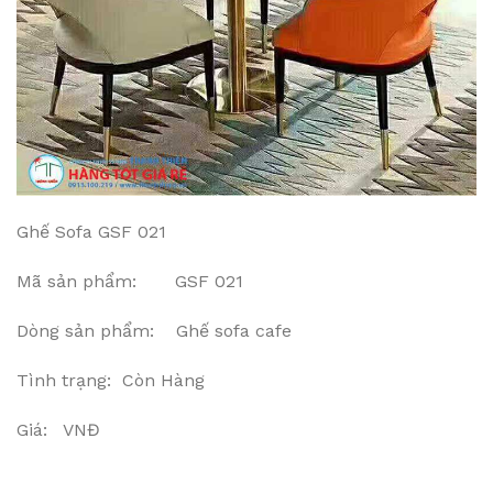
Ghế Sofa GSF 021
Mã sản phẩm: GSF 021
Dòng sản phẩm: Ghế sofa cafe
Tình trạng: Còn Hàng
Giá: VNĐ