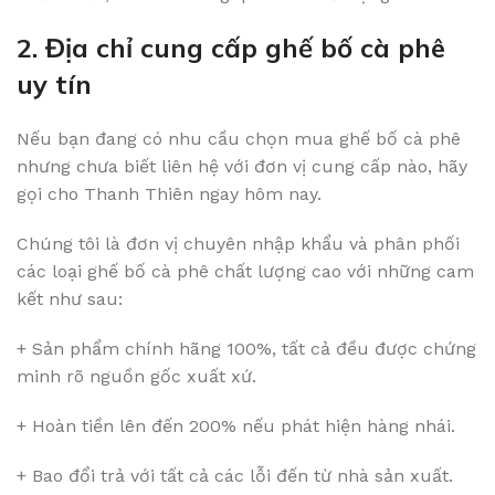
2. Địa chỉ cung cấp ghế bố cà phê
uy tín
Nếu bạn đang có nhu cầu chọn mua ghế bố cà phê
nhưng chưa biết liên hệ với đơn vị cung cấp nào, hãy
gọi cho Thanh Thiên ngay hôm nay.
Chúng tôi là đơn vị chuyên nhập khẩu và phân phối
các loại ghế bố cà phê chất lượng cao với những cam
kết như sau:
+ Sản phẩm chính hãng 100%, tất cả đều được chứng
minh rõ nguồn gốc xuất xứ.
+ Hoàn tiền lên đến 200% nếu phát hiện hàng nhái.
+ Bao đổi trả với tất cả các lỗi đến từ nhà sản xuất.