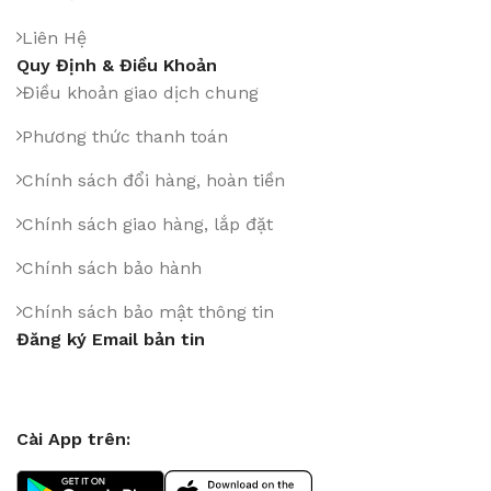
Liên Hệ
Quy Định & Điều Khoản
Điều khoản giao dịch chung
Phương thức thanh toán
Chính sách đổi hàng, hoàn tiền
Chính sách giao hàng, lắp đặt
Chính sách bảo hành
Chính sách bảo mật thông tin
Đăng ký Email bản tin
Cài App trên: