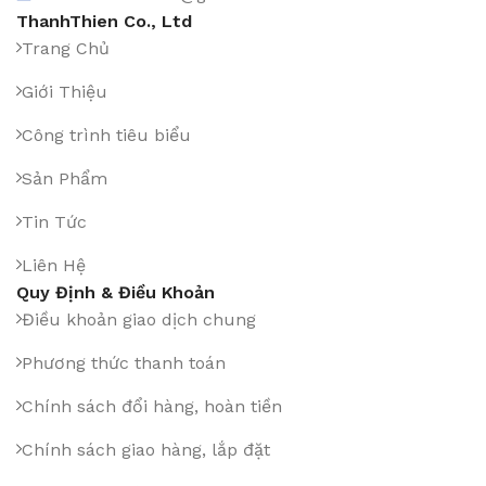
ThanhThien Co., Ltd
Trang Chủ
Giới Thiệu
Công trình tiêu biểu
Sản Phẩm
Tin Tức
Liên Hệ
Quy Định & Điều Khoản
Điều khoản giao dịch chung
Phương thức thanh toán
Chính sách đổi hàng, hoàn tiền
Chính sách giao hàng, lắp đặt