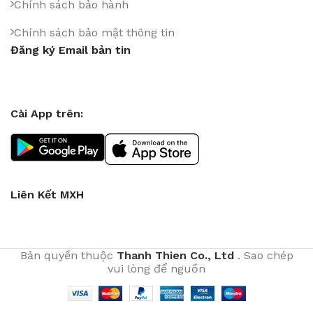
Chính sách bảo hành
Chính sách bảo mật thông tin
Đăng ký Email bản tin
Cài App trên:
Liên Kết MXH
Bản quyền thuộc
Thanh Thien Co., Ltd
. Sao chép
vui lòng để nguồn