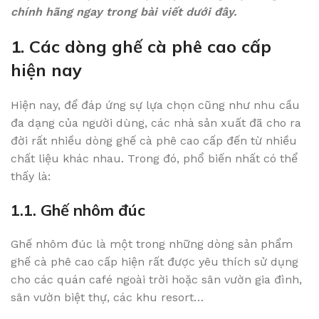
chính hãng ngay trong bài viết dưới đây.
1. Các dòng ghế cà phê cao cấp
hiện nay
Hiện nay, để đáp ứng sự lựa chọn cũng như nhu cầu
đa dạng của người dùng, các nhà sản xuất đã cho ra
đời rất nhiều dòng ghế cà phê cao cấp đến từ nhiều
chất liệu khác nhau. Trong đó, phổ biến nhất có thể
thấy là:
1.1. Ghế nhôm đúc
Ghế nhôm đúc là một trong những dòng sản phẩm
ghế cà phê cao cấp hiện rất được yêu thích sử dụng
cho các quán café ngoài trời hoặc sân vườn gia đình,
sân vườn biệt thự, các khu resort…