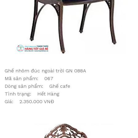
Ghế nhôm đúc ngoài trời GN 088A
Mã sản phẩm: 067
Dòng sản phẩm: Ghế cafe
Tình trạng: Hết Hàng
Giá: 2.350.000 VNĐ