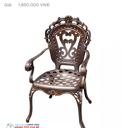
Giá: 1.850.000 VNĐ