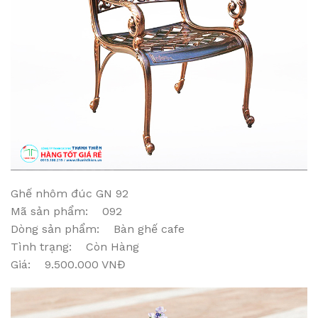
Ghế nhôm đúc GN 92
Mã sản phẩm: 092
Dòng sản phẩm: Bàn ghế cafe
Tình trạng: Còn Hàng
Giá: 9.500.000 VNĐ