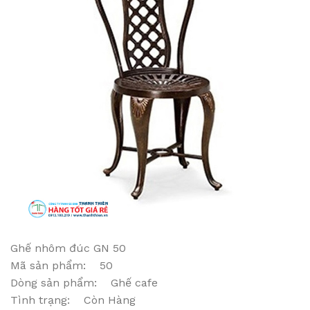
Ghế nhôm đúc GN 50
Mã sản phẩm: 50
Dòng sản phẩm: Ghế cafe
Tình trạng: Còn Hàng