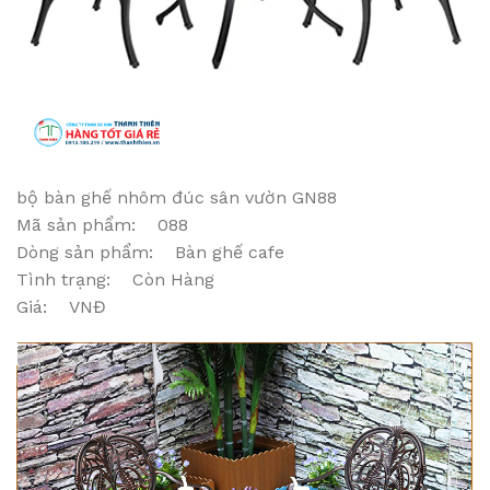
bộ bàn ghế nhôm đúc sân vườn GN88
Mã sản phẩm: 088
Dòng sản phẩm: Bàn ghế cafe
Tình trạng: Còn Hàng
Giá: VNĐ