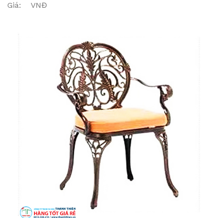
Giá: VNĐ