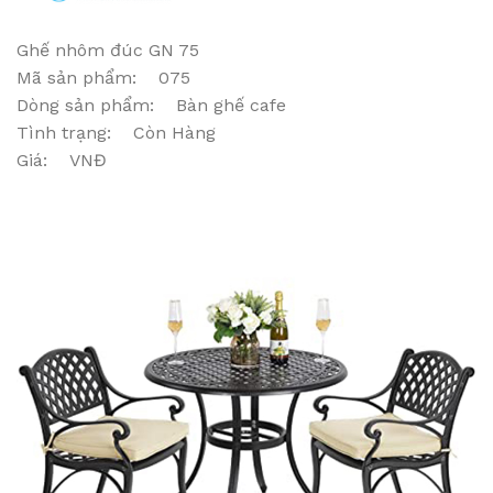
Ghế nhôm đúc GN 75
Mã sản phẩm: 075
Dòng sản phẩm: Bàn ghế cafe
Tình trạng: Còn Hàng
Giá: VNĐ