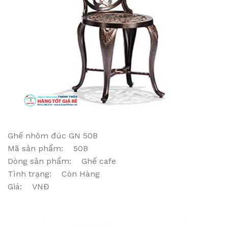
Ghế nhôm đúc GN 50B
Mã sản phẩm: 50B
Dòng sản phẩm: Ghế cafe
Tình trạng: Còn Hàng
Giá: VNĐ