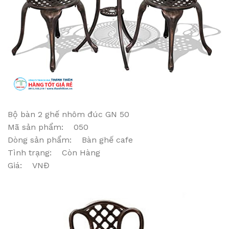
Bộ bàn 2 ghế nhôm đúc GN 50
Mã sản phẩm: 050
Dòng sản phẩm: Bàn ghế cafe
Tình trạng: Còn Hàng
Giá: VNĐ