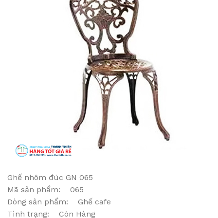
Ghế nhôm đúc GN 065
Mã sản phẩm: 065
Dòng sản phẩm: Ghế cafe
Tình trạng: Còn Hàng