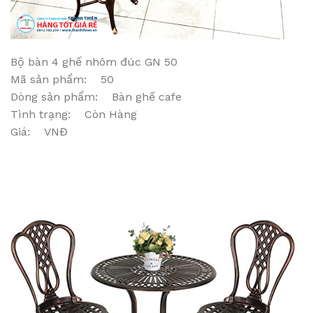
Bộ bàn 4 ghế nhôm đúc GN 50
Mã sản phẩm: 50
Dòng sản phẩm: Bàn ghế cafe
Tình trạng: Còn Hàng
Giá: VNĐ