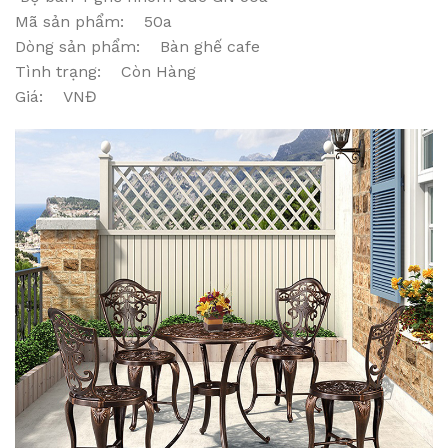
Mã sản phẩm: 50a
Dòng sản phẩm: Bàn ghế cafe
Tình trạng: Còn Hàng
Giá: VNĐ