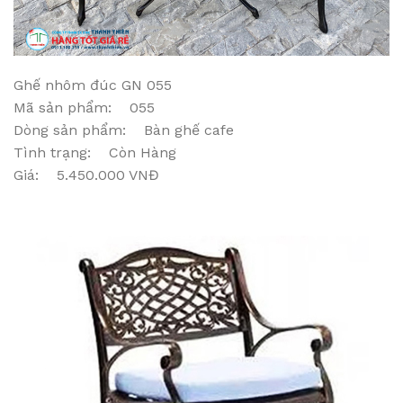
Ghế nhôm đúc GN 055
Mã sản phẩm: 055
Dòng sản phẩm: Bàn ghế cafe
Tình trạng: Còn Hàng
Giá: 5.450.000 VNĐ