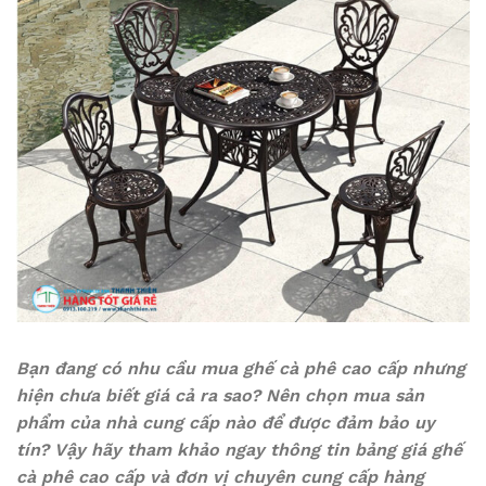
Bạn đang có nhu cầu mua ghế cà phê cao cấp nhưng
hiện chưa biết giá cả ra sao? Nên chọn mua sản
phẩm của nhà cung cấp nào để được đảm bảo uy
tín? Vậy hãy tham khảo ngay thông tin bảng giá ghế
cà phê cao cấp và đơn vị chuyên cung cấp hàng