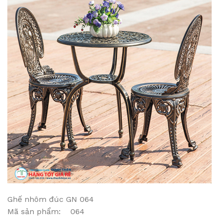
Ghế nhôm đúc GN 064
Mã sản phẩm: 064