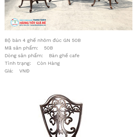
Bộ bàn 4 ghế nhôm đúc GN 50B
Mã sản phẩm: 50B
Dòng sản phẩm: Bàn ghế cafe
Tình trạng: Còn Hàng
Giá: VNĐ