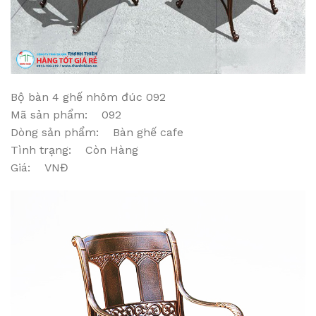
Bộ bàn 4 ghế nhôm đúc 092
Mã sản phẩm: 092
Dòng sản phẩm: Bàn ghế cafe
Tình trạng: Còn Hàng
Giá: VNĐ