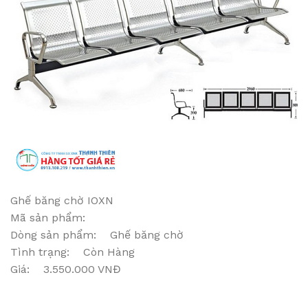
Ghế băng chờ IOXN
Mã sản phẩm:
Dòng sản phẩm: Ghế băng chờ
Tình trạng: Còn Hàng
Giá: 3.550.000 VNĐ