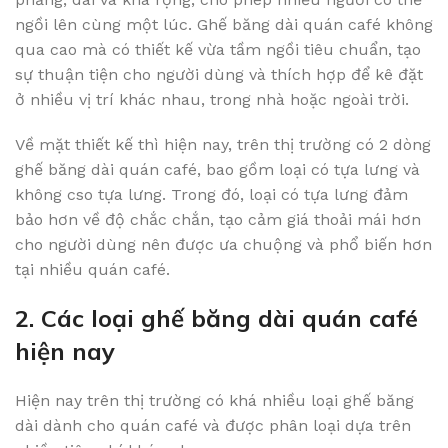
ngồi lên cùng một lúc. Ghế băng dài quán café không
qua cao mà có thiết kế vừa tầm ngồi tiêu chuẩn, tạo
sự thuận tiện cho người dùng và thích hợp để kê đặt
ở nhiều vị trí khác nhau, trong nhà hoặc ngoài trời.
Về mặt thiết kế thì hiện nay, trên thị trường có 2 dòng
ghế băng dài quán café, bao gồm loại có tựa lưng và
không cso tựa lưng. Trong đó, loại có tựa lưng đảm
bảo hơn về độ chắc chắn, tạo cảm giá thoải mái hơn
cho người dùng nên được ưa chuộng và phổ biến hơn
tại nhiều quán café.
2. Các loại ghế băng dài quán café
hiện nay
Hiện nay trên thị trường có khá nhiều loại ghế băng
dài dành cho quán café và được phân loại dựa trên