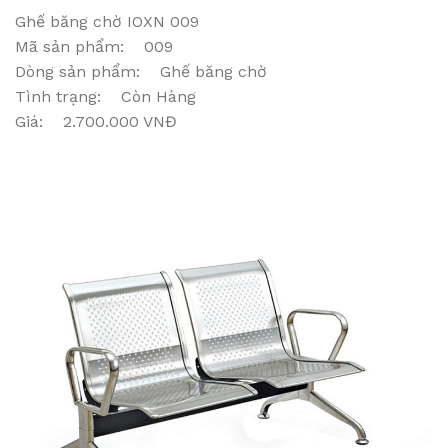
Ghế băng chờ IOXN 009
Mã sản phẩm: 009
Dòng sản phẩm: Ghế băng chờ
Tình trạng: Còn Hàng
Giá: 2.700.000 VNĐ