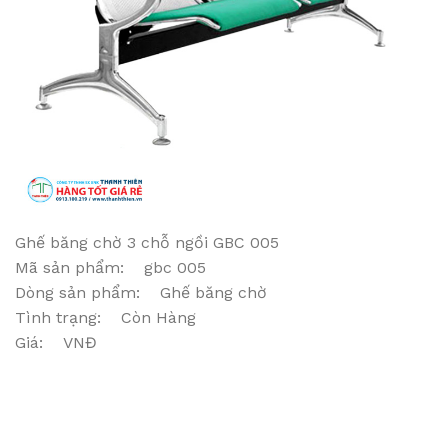
Ghế băng chờ 3 chỗ ngồi GBC 005
Mã sản phẩm: gbc 005
Dòng sản phẩm: Ghế băng chờ
Tình trạng: Còn Hàng
Giá: VNĐ