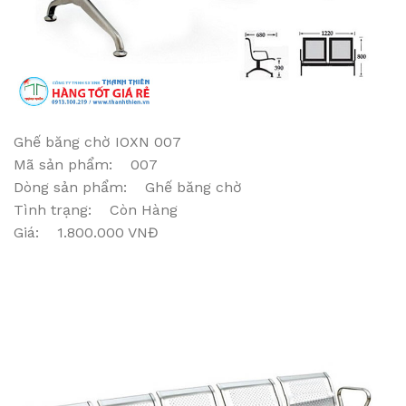
Ghế băng chờ IOXN 007
Mã sản phẩm: 007
Dòng sản phẩm: Ghế băng chờ
Tình trạng: Còn Hàng
Giá: 1.800.000 VNĐ