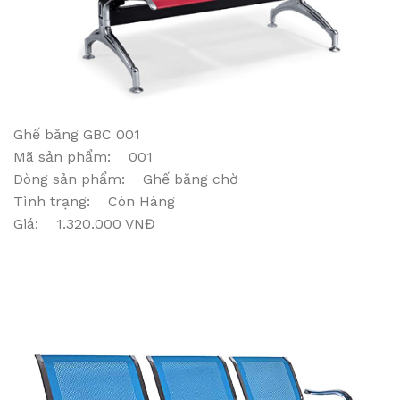
Ghế băng GBC 001
Mã sản phẩm: 001
Dòng sản phẩm: Ghế băng chờ
Tình trạng: Còn Hàng
Giá: 1.320.000 VNĐ