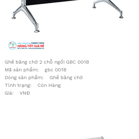
Ghế băng chờ 2 chỗ ngồi GBC 001B
Mã sản phẩm: gbc 001B
Dòng sản phẩm: Ghế băng chờ
Tình trạng: Còn Hàng
Giá: VNĐ