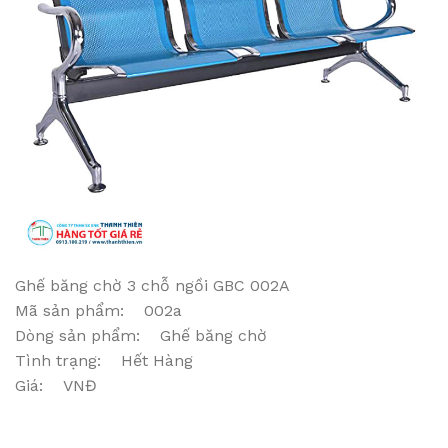
Ghế băng chờ 3 chỗ ngồi GBC 002A
Mã sản phẩm: 002a
Dòng sản phẩm: Ghế băng chờ
Tình trạng: Hết Hàng
Giá: VNĐ