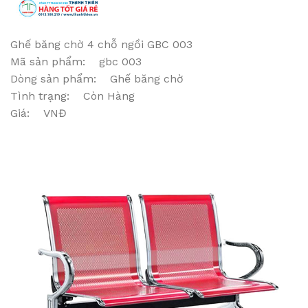
Ghế băng chờ 4 chỗ ngồi GBC 003
Mã sản phẩm: gbc 003
Dòng sản phẩm: Ghế băng chờ
Tình trạng: Còn Hàng
Giá: VNĐ