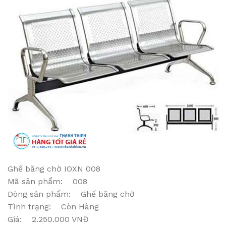
Ghế băng chờ IOXN 008
Mã sản phẩm: 008
Dòng sản phẩm: Ghế băng chờ
Tình trạng: Còn Hàng
Giá: 2.250.000 VNĐ