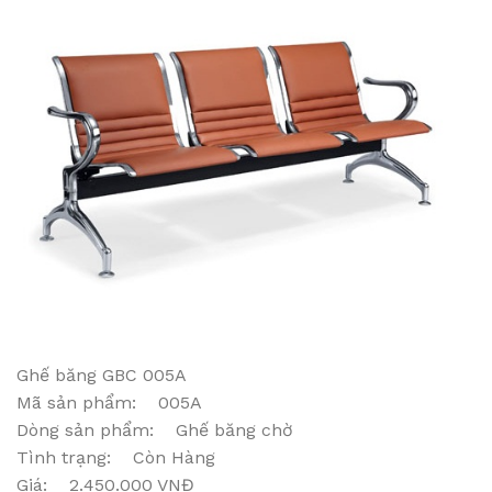
Ghế băng GBC 005A
Mã sản phẩm: 005A
Dòng sản phẩm: Ghế băng chờ
Tình trạng: Còn Hàng
Giá: 2.450.000 VNĐ