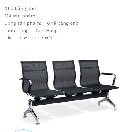
Ghế băng chờ
Mã sản phẩm:
Dòng sản phẩm: Ghế băng chờ
Tình trạng: Còn Hàng
Giá: 3.350.000 VNĐ