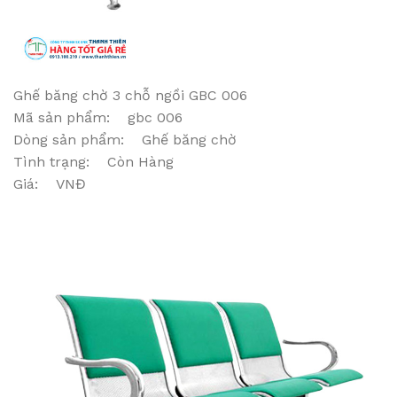
Ghế băng chờ 3 chỗ ngồi GBC 006
Mã sản phẩm: gbc 006
Dòng sản phẩm: Ghế băng chờ
Tình trạng: Còn Hàng
Giá: VNĐ