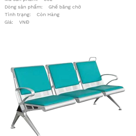
Dòng sản phẩm: Ghế băng chờ
Tình trạng: Còn Hàng
Giá: VNĐ