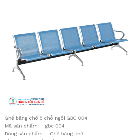
Ghế băng chờ 5 chỗ ngồi GBC 004
Mã sản phẩm: gbc 004
Dòng sản phẩm: Ghế băng chờ