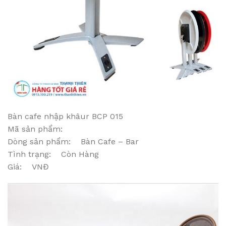
Bàn cafe nhập khâur BCP 015
Mã sản phẩm:
Dòng sản phẩm: Bàn Cafe – Bar
Tình trạng: Còn Hàng
Giá: VNĐ