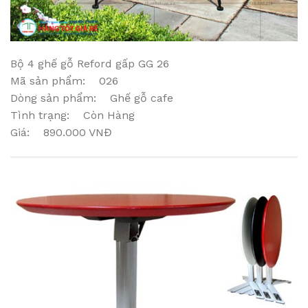
Bộ 4 ghế gỗ Reford gấp GG 26
Mã sản phẩm: 026
Dòng sản phẩm: Ghế gỗ cafe
Tình trạng: Còn Hàng
Giá: 890.000 VNĐ