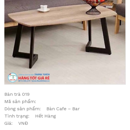
Bàn trà 019
Mã sản phẩm:
Dòng sản phẩm: Bàn Cafe – Bar
Tình trạng: Hết Hàng
Giá: VNĐ