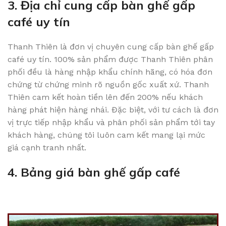
3. Địa chỉ cung cấp bàn ghế gấp
café uy tín
Thanh Thiên là đơn vị chuyên cung cấp bàn ghế gấp
café uy tín. 100% sản phẩm được Thanh Thiên phân
phối đều là hàng nhập khẩu chính hãng, có hóa đơn
chứng từ chứng minh rõ nguồn gốc xuất xứ. Thanh
Thiên cam kết hoàn tiền lên đến 200% nếu khách
hàng phát hiện hàng nhái. Đặc biệt, với tư cách là đơn
vị trực tiếp nhập khẩu và phân phối sản phẩm tới tay
khách hàng, chúng tôi luôn cam kết mang lại mức
giá cạnh tranh nhất.
4. Bảng giá bàn ghế gấp café