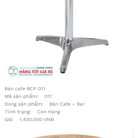
Bàn cafe BCP 011
Mã sản phẩm: 011
Dòng sản phẩm: Bàn Cafe – Bar
Tình trạng: Còn Hàng
Giá: 1.400.000 VNĐ