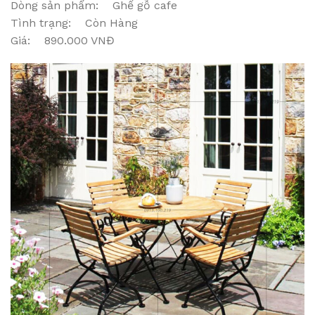
Dòng sản phẩm: Ghế gỗ cafe
Tình trạng: Còn Hàng
Giá: 890.000 VNĐ