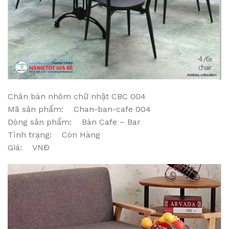
Chân bàn nhôm chữ nhật CBC 004
Mã sản phẩm: Chan-ban-cafe 004
Dòng sản phẩm: Bàn Cafe – Bar
Tình trạng: Còn Hàng
Giá: VNĐ