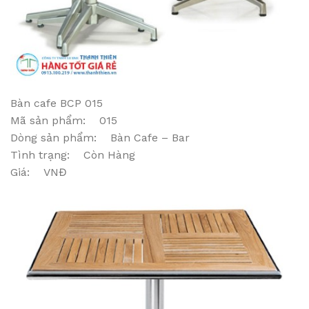
Bàn cafe BCP 015
Mã sản phẩm: 015
Dòng sản phẩm: Bàn Cafe – Bar
Tình trạng: Còn Hàng
Giá: VNĐ