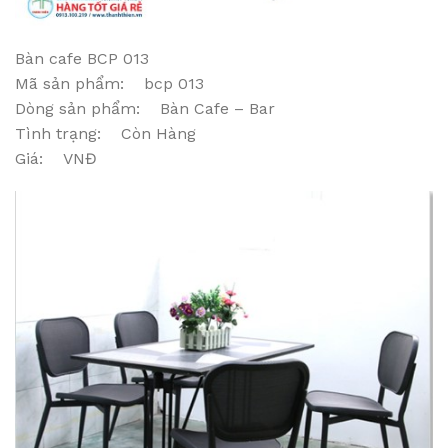
Bàn cafe BCP 013
Mã sản phẩm: bcp 013
Dòng sản phẩm: Bàn Cafe – Bar
Tình trạng: Còn Hàng
Giá: VNĐ