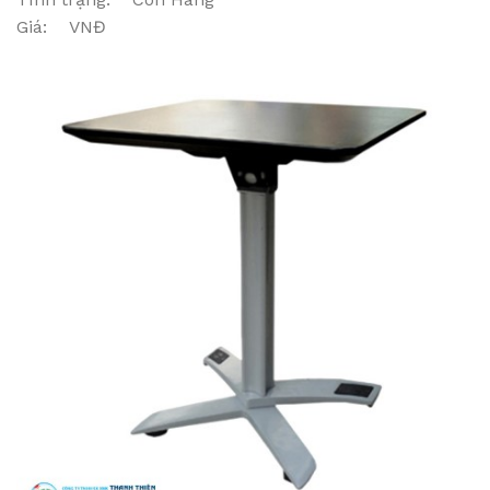
Giá: VNĐ