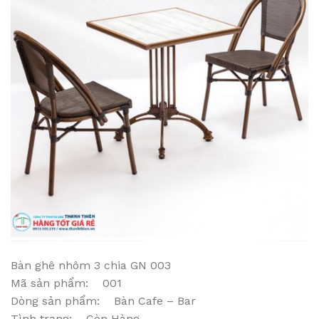
Bàn ghê nhôm 3 chia GN 003
Mã sản phẩm: 001
Dòng sản phẩm: Bàn Cafe – Bar
Tình trạng: Còn Hàng