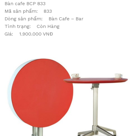
Bàn cafe BCP 833
Mã sản phẩm: 833
Dòng sản phẩm: Bàn Cafe – Bar
Tình trạng: Còn Hàng
Giá: 1.900.000 VNĐ