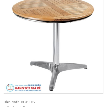
Bàn cafe BCP 012