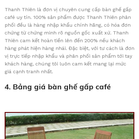
Thanh Thiên là đơn vị chuyên cung cấp bàn ghế gấp
café uy tín. 100% sản phẩm được Thanh Thiên phân
phối đều là hàng nhập khẩu chính hãng, có hóa đơn
chứng từ chứng minh rõ nguồn gốc xuất xứ. Thanh
Thiên cam kết hoàn tiền lên đến 200% nếu khách
hàng phát hiện hàng nhái. Đặc biệt, với tư cách là đơn
vị trực tiếp nhập khẩu và phân phối sản phẩm tới tay
khách hàng, chúng tôi luôn cam kết mang lại mức
giá cạnh tranh nhất.
4. Bảng giá bàn ghế gấp café