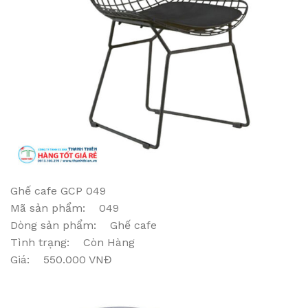
Ghế cafe GCP 049
Mã sản phẩm: 049
Dòng sản phẩm: Ghế cafe
Tình trạng: Còn Hàng
Giá: 550.000 VNĐ