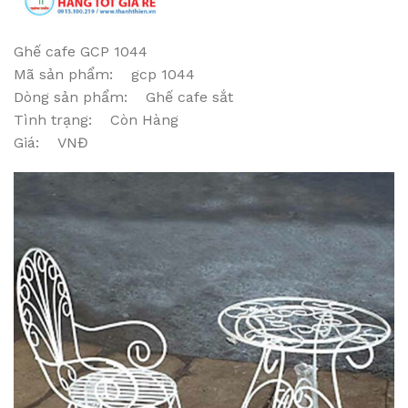
Ghế cafe GCP 1044
Mã sản phẩm: gcp 1044
Dòng sản phẩm: Ghế cafe sắt
Tình trạng: Còn Hàng
Giá: VNĐ