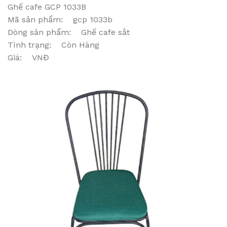
Ghế cafe GCP 1033B
Mã sản phẩm: gcp 1033b
Dòng sản phẩm: Ghế cafe sắt
Tình trạng: Còn Hàng
Giá: VNĐ