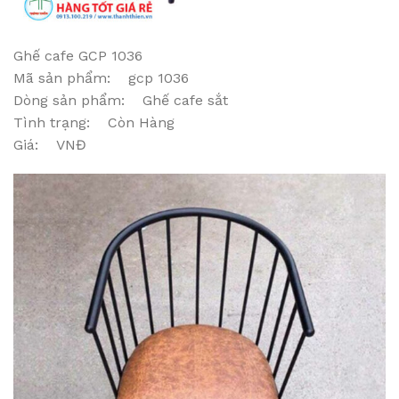
Ghế cafe GCP 1036
Mã sản phẩm: gcp 1036
Dòng sản phẩm: Ghế cafe sắt
Tình trạng: Còn Hàng
Giá: VNĐ