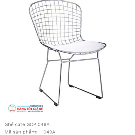
Ghế cafe GCP 049A
Mã sản phẩm: 049A