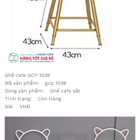
Ghế cafe GCP 1038
Mã sản phẩm: gcp 1038
Dòng sản phẩm: Ghế cafe sắt
Tình trạng: Còn Hàng
Giá: VNĐ