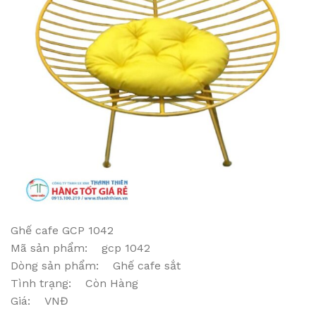
Ghế cafe GCP 1042
Mã sản phẩm: gcp 1042
Dòng sản phẩm: Ghế cafe sắt
Tình trạng: Còn Hàng
Giá: VNĐ