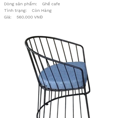
Dòng sản phẩm: Ghế cafe
Tình trạng: Còn Hàng
Giá: 560.000 VNĐ