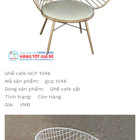
Ghế cafe GCP 1046
Mã sản phẩm: gcp 1046
Dòng sản phẩm: Ghế cafe sắt
Tình trạng: Còn Hàng
Giá: VNĐ