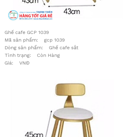
Ghế cafe GCP 1039
Mã sản phẩm: gcp 1039
Dòng sản phẩm: Ghế cafe sắt
Tình trạng: Còn Hàng
Giá: VNĐ