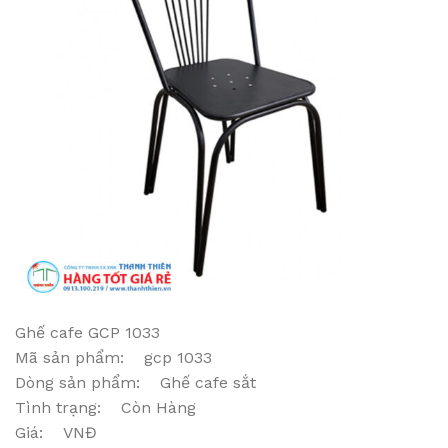
Ghế cafe GCP 1033
Mã sản phẩm: gcp 1033
Dòng sản phẩm: Ghế cafe sắt
Tình trạng: Còn Hàng
Giá: VNĐ