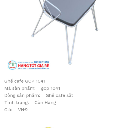
Ghế cafe GCP 1041
Mã sản phẩm: gcp 1041
Dòng sản phẩm: Ghế cafe sắt
Tình trạng: Còn Hàng
Giá: VNĐ