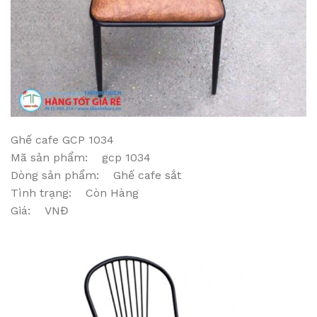
Ghế cafe GCP 1034
Mã sản phẩm: gcp 1034
Dòng sản phẩm: Ghế cafe sắt
Tình trạng: Còn Hàng
Giá: VNĐ