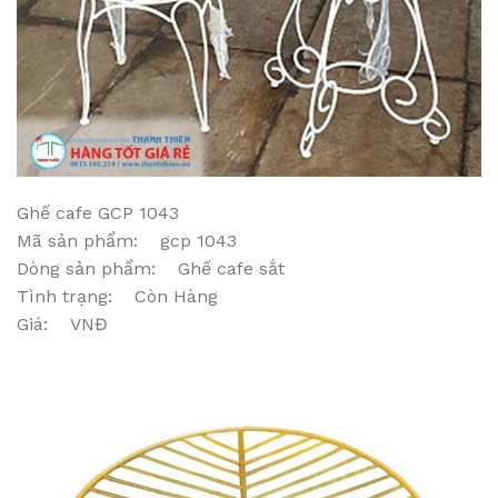
Ghế cafe GCP 1043
Mã sản phẩm: gcp 1043
Dòng sản phẩm: Ghế cafe sắt
Tình trạng: Còn Hàng
Giá: VNĐ