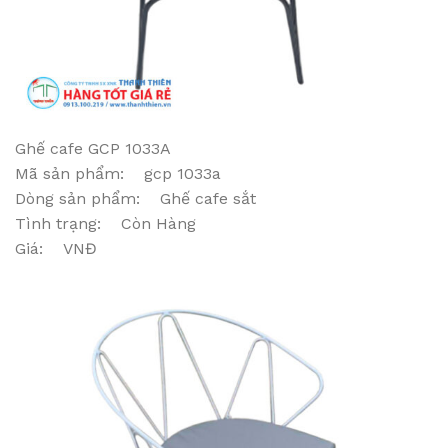
Ghế cafe GCP 1033A
Mã sản phẩm: gcp 1033a
Dòng sản phẩm: Ghế cafe sắt
Tình trạng: Còn Hàng
Giá: VNĐ