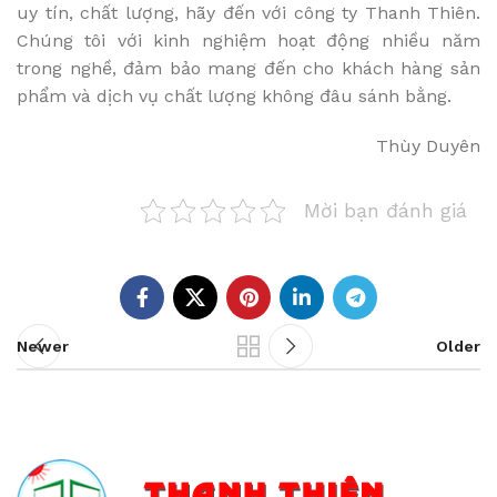
uy tín, chất lượng, hãy đến với công ty Thanh Thiên.
Chúng tôi với kinh nghiệm hoạt động nhiều năm
trong nghề, đảm bảo mang đến cho khách hàng sản
phẩm và dịch vụ chất lượng không đâu sánh bằng.
Thùy Duyên
Mời bạn đánh giá
Newer
Older