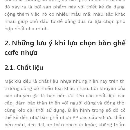
đó xảy ra là bởi sản phẩm này với thiết kế đa dạng,
cộng thêm việc nó có nhiều mẫu mã, màu sắc khác
nhau giúp chủ đầu tư dễ dàng đưa ra lựa chọn phù
hợp nhất cho mình.
2. Những lưu ý khi lựa chọn bàn ghế
cafe nhựa
2.1. Chất liệu
Mặc dù đều là chất liệu nhựa nhưng hiện nay trên thị
trường cũng có nhiều loại khác nhau. Lời khuyên của
các chuyên gia là bạn nên ưu tiên các chất liệu cao
cấp, đảm bảo thân thiện với người dùng và đồng thời
cũng kéo dài thời sử dụng. Điển hình trong số đó có
thể kể đến như bàn ghế nhựa PP cao cấp với ưu điểm
bền màu, dẻo dai, an toàn cho sức khỏe, không thấm