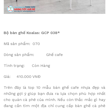
Bộ bàn ghế Koalas: GCP 038*
Mã sản phẩm: 070
Dòng sản phẩm: Ghế cafe
Tình trạng: Còn Hàng
Giá: 410.000 VNĐ
Trên đây là top 10 mẫu bàn ghế cafe nhựa đẹp và
những gợi ý giúp bạn đưa ra lựa chọn phù hợp nhất
cho quán cà phê của mình. Nếu còn thắc mắc gì hay
đang cần tìm một địa chỉ cung cấp bàn ghế cà phê