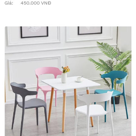
Giá: 450.000 VNĐ