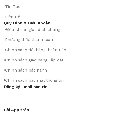
Tin Tức
Liên Hệ
Quy Định & Điều Khoản
Điều khoản giao dịch chung
Phương thức thanh toán
Chính sách đổi hàng, hoàn tiền
Chính sách giao hàng, lắp đặt
Chính sách bảo hành
Chính sách bảo mật thông tin
Đăng ký Email bản tin
Cài App trên: