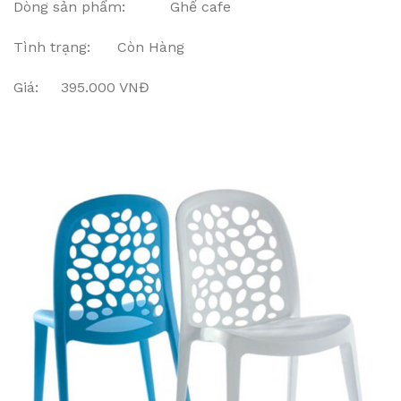
Dòng sản phẩm: Ghế cafe
Tình trạng: Còn Hàng
Giá: 395.000 VNĐ