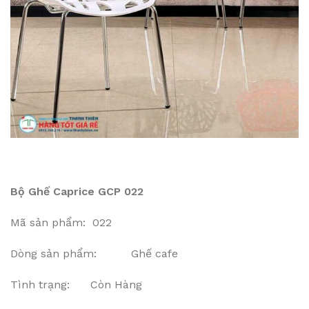
Bộ Ghế Caprice GCP 022
Mã sản phẩm: 022
Dòng sản phẩm: Ghế cafe
Tình trạng: Còn Hàng