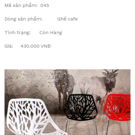
Mã sản phẩm: 045
Dòng sản phẩm: Ghế cafe
Tình trạng: Còn Hàng
Giá: 430.000 VNĐ