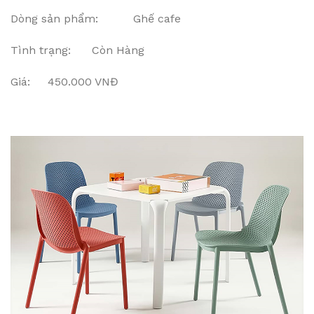
Dòng sản phẩm: Ghế cafe
Tình trạng: Còn Hàng
Giá: 450.000 VNĐ