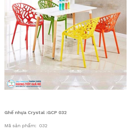
Ghế nhựa Crystal :GCP 032
Mã sản phẩm: 032