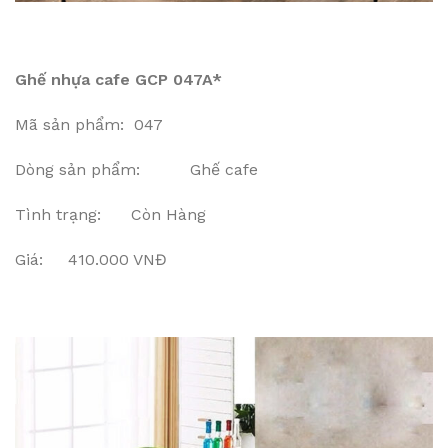
Ghế nhựa cafe GCP 047A*
Mã sản phẩm: 047
Dòng sản phẩm: Ghế cafe
Tình trạng: Còn Hàng
Giá: 410.000 VNĐ