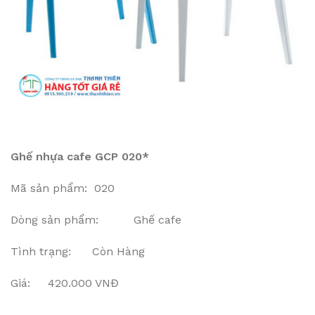
Ghế nhựa cafe GCP 020*
Mã sản phẩm: 020
Dòng sản phẩm: Ghế cafe
Tình trạng: Còn Hàng
Giá: 420.000 VNĐ