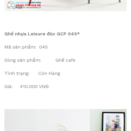
Ghế nhựa Leisure đúc GCP 045*
Mã sản phẩm: 045
Dòng sản phẩm: Ghế cafe
Tình trạng: Còn Hàng
Giá: 410.000 VNĐ