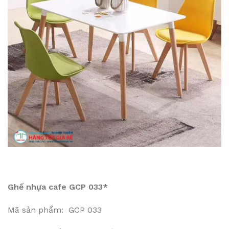
Ghế nhựa cafe GCP 033*
Mã sản phẩm: GCP 033