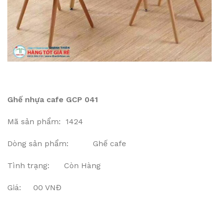
Ghế nhựa cafe GCP 041
Mã sản phẩm: 1424
Dòng sản phẩm: Ghế cafe
Tình trạng: Còn Hàng
Giá: 00 VNĐ