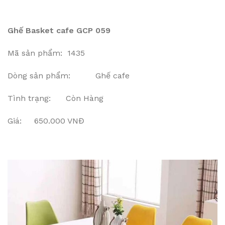
Ghế Basket cafe GCP 059
Mã sản phẩm: 1435
Dòng sản phẩm: Ghế cafe
Tình trạng: Còn Hàng
Giá: 650.000 VNĐ