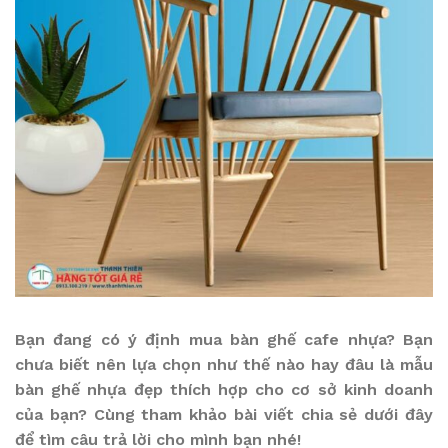
Bạn đang có ý định mua bàn ghế cafe nhựa? Bạn
chưa biết nên lựa chọn như thế nào hay đâu là mẫu
bàn ghế nhựa đẹp thích hợp cho cơ sở kinh doanh
của bạn? Cùng tham khảo bài viết chia sẻ dưới đây
để tìm câu trả lời cho mình bạn nhé!