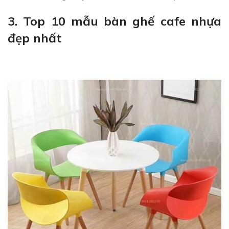
3. Top 10 mẫu bàn ghế cafe nhựa
đẹp nhất