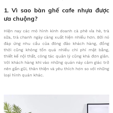
1. Vì sao bàn ghế cafe nhựa được
ưa chuộng?
Hiện nay các mô hình kinh doanh cà phê vỉa hè, trà
sữa, trà chanh ngày càng xuất hiện nhiều hơn. Bởi nó
đáp ứng nhu cầu của đông đảo khách hàng, đồng
thời cũng không tốn quá nhiều chi phí mặt bằng,
thiết kế nội thất, công tác quản lý cũng khá đơn giản.
Với khách hàng khi vào những quán này cảm giác trở
nên gần gũi, thân thiện và yêu thích hơn so với những
loại hình quán khác.