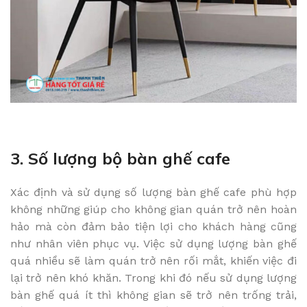
3. Số lượng bộ bàn ghế cafe
Xác định và sử dụng số lượng bàn ghế cafe phù hợp
không những giúp cho không gian quán trở nên hoàn
hảo mà còn đảm bảo tiện lợi cho khách hàng cũng
như nhân viên phục vụ. Việc sử dụng lượng bàn ghế
quá nhiều sẽ làm quán trở nên rối mắt, khiến việc đi
lại trở nên khó khăn. Trong khi đó nếu sử dụng lượng
bàn ghế quá ít thì không gian sẽ trở nên trống trải,