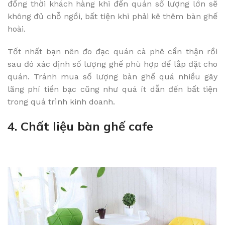
đồng thời khách hàng khi đến quán số lượng lớn sẽ
không đủ chỗ ngồi, bất tiện khi phải kê thêm bàn ghế
hoài.
Tốt nhất bạn nên đo đạc quán cà phê cẩn thận rồi
sau đó xác định số lượng ghế phù hợp để lắp đặt cho
quán. Tránh mua số lượng bàn ghế quá nhiều gây
lãng phí tiền bạc cũng như quá ít dẫn đến bất tiện
trong quá trình kinh doanh.
4. Chất liệu bàn ghế cafe