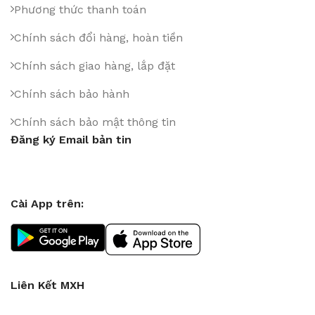
Phương thức thanh toán
Chính sách đổi hàng, hoàn tiền
Chính sách giao hàng, lắp đặt
Chính sách bảo hành
Chính sách bảo mật thông tin
Đăng ký Email bản tin
Cài App trên:
Liên Kết MXH