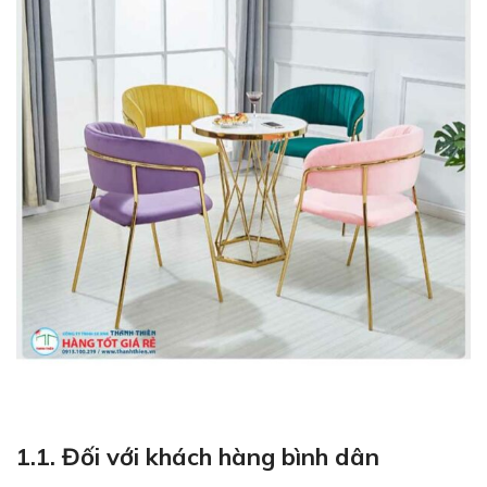
1.1. Đối với khách hàng bình dân