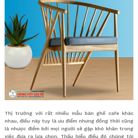
Thị trường với rất nhiều mẫu bàn ghế cafe khác
nhau, điều này tuy là ưu điểm nhưng đồng thời cũng
là nhược điểm bởi mọi người sẽ gặp khó khăn trong
việc đưa ra lựa chọn. Thấu hiểu điều đó chúng tôi