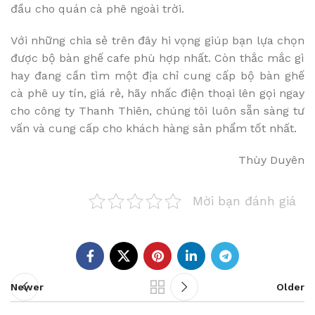
đầu cho quán cà phê ngoài trời.
Với những chia sẻ trên đây hi vọng giúp bạn lựa chọn
được bộ bàn ghế cafe phù hợp nhất. Còn thắc mắc gì
hay đang cần tìm một địa chỉ cung cấp bộ bàn ghế
cà phê uy tín, giá rẻ, hãy nhấc điện thoại lên gọi ngay
cho công ty Thanh Thiên, chúng tôi luôn sẵn sàng tư
vấn và cung cấp cho khách hàng sản phẩm tốt nhất.
Thùy Duyên
Mời bạn đánh giá
Newer
Older