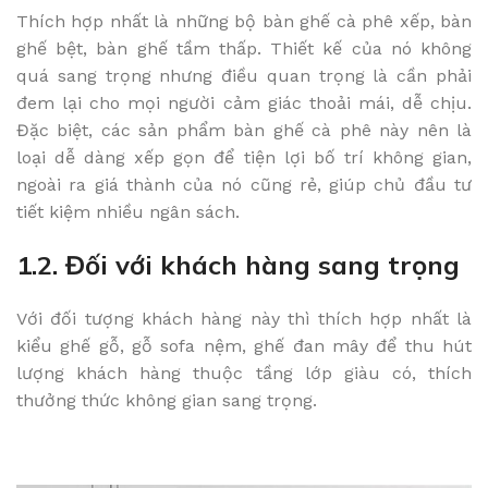
Thích hợp nhất là những bộ bàn ghế cà phê xếp, bàn
ghế bệt, bàn ghế tầm thấp. Thiết kế của nó không
quá sang trọng nhưng điều quan trọng là cần phải
đem lại cho mọi người cảm giác thoải mái, dễ chịu.
Đặc biệt, các sản phẩm bàn ghế cà phê này nên là
loại dễ dàng xếp gọn để tiện lợi bố trí không gian,
ngoài ra giá thành của nó cũng rẻ, giúp chủ đầu tư
tiết kiệm nhiều ngân sách.
1.2. Đối với khách hàng sang trọng
Với đối tượng khách hàng này thì thích hợp nhất là
kiểu ghế gỗ, gỗ sofa nệm, ghế đan mây để thu hút
lượng khách hàng thuộc tầng lớp giàu có, thích
thưởng thức không gian sang trọng.