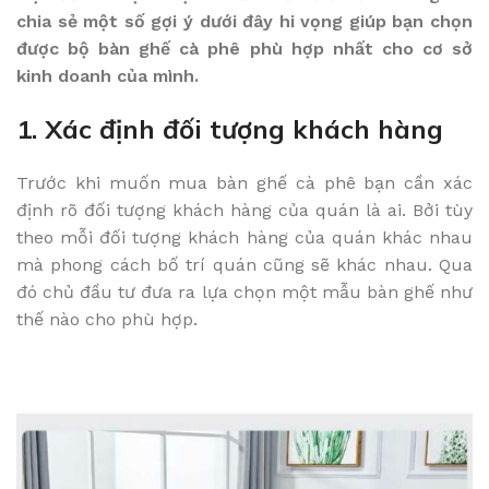
chia sẻ một số gợi ý dưới đây hi vọng giúp bạn chọn
được bộ bàn ghế cà phê phù hợp nhất cho cơ sở
kinh doanh của mình.
1. Xác định đối tượng khách hàng
Trước khi muốn mua bàn ghế cà phê bạn cần xác
định rõ đối tượng khách hàng của quán là ai. Bởi tùy
theo mỗi đối tượng khách hàng của quán khác nhau
mà phong cách bố trí quán cũng sẽ khác nhau. Qua
đó chủ đầu tư đưa ra lựa chọn một mẫu bàn ghế như
thế nào cho phù hợp.