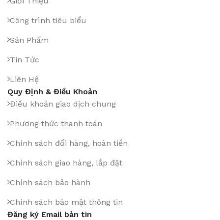
Giới Thiệu
Công trình tiêu biểu
Sản Phẩm
Tin Tức
Liên Hệ
Quy Định & Điều Khoản
Điều khoản giao dịch chung
Phương thức thanh toán
Chính sách đổi hàng, hoàn tiền
Chính sách giao hàng, lắp đặt
Chính sách bảo hành
Chính sách bảo mật thông tin
Đăng ký Email bản tin