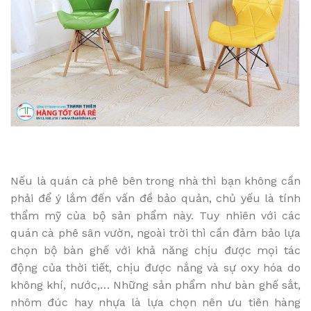
Nếu là quán cà phê bên trong nhà thì bạn không cần
phải để ý lắm đến vấn đề bảo quản, chủ yếu là tính
thẩm mỹ của bộ sản phẩm này. Tuy nhiên với các
quán cà phê sân vườn, ngoài trời thì cần đảm bảo lựa
chọn bộ bàn ghế với khả năng chịu được mọi tác
động của thời tiết, chịu được nắng và sự oxy hóa do
không khí, nước,… Những sản phẩm như bàn ghế sắt,
nhôm đúc hay nhựa là lựa chọn nên ưu tiên hàng