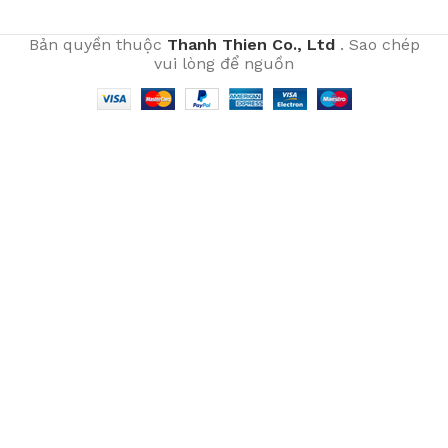
Bản quyền thuộc
Thanh Thien Co., Ltd
. Sao chép
vui lòng để nguồn