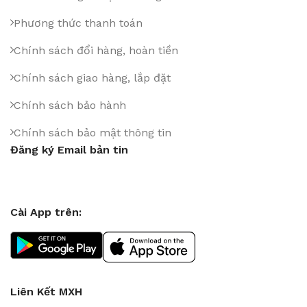
Phương thức thanh toán
Chính sách đổi hàng, hoàn tiền
Chính sách giao hàng, lắp đặt
Chính sách bảo hành
Chính sách bảo mật thông tin
Đăng ký Email bản tin
Cài App trên:
Liên Kết MXH