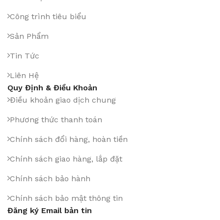
Công trình tiêu biểu
Sản Phẩm
Tin Tức
Liên Hệ
Quy Định & Điều Khoản
Điều khoản giao dịch chung
Phương thức thanh toán
Chính sách đổi hàng, hoàn tiền
Chính sách giao hàng, lắp đặt
Chính sách bảo hành
Chính sách bảo mật thông tin
Đăng ký Email bản tin