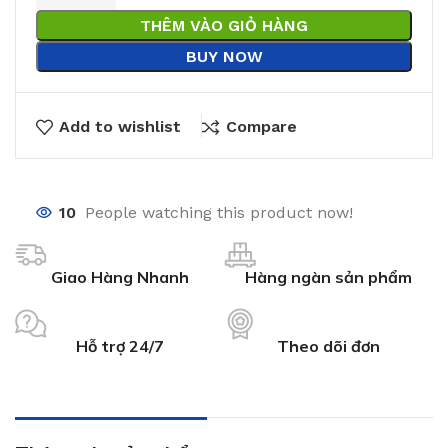
THÊM VÀO GIỎ HÀNG
BUY NOW
Add to wishlist
Compare
10
People watching this product now!
Giao Hàng Nhanh
Hàng ngàn sản phẩm
Hỗ trợ 24/7
Theo dõi đơn