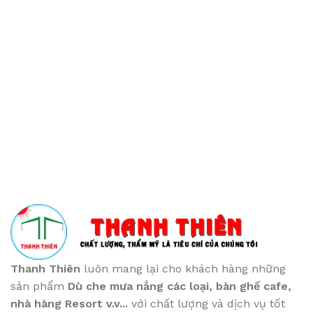
Thanh Thiên
luôn mang lại cho khách hàng những
sản phẩm
Dù che mưa nắng các loại
, bàn ghế cafe
,
nhà hàng Resort v.v...
với chất lượng và dịch vụ tốt