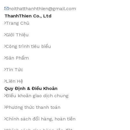
noithatthanhthien@gmail.com
ThanhThien Co., Ltd
Trang Chủ
Giới Thiệu
Công trình tiêu biểu
Sản Phẩm
Tin Tức
Liên Hệ
Quy Định & Điều Khoản
Điều khoản giao dịch chung
Phương thức thanh toán
Chính sách đổi hàng, hoàn tiền