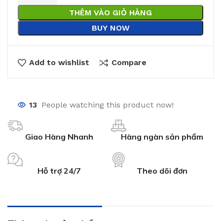
THÊM VÀO GIỎ HÀNG
BUY NOW
Add to wishlist
Compare
13
People watching this product now!
Giao Hàng Nhanh
Hàng ngàn sản phẩm
Hỗ trợ 24/7
Theo dõi đơn