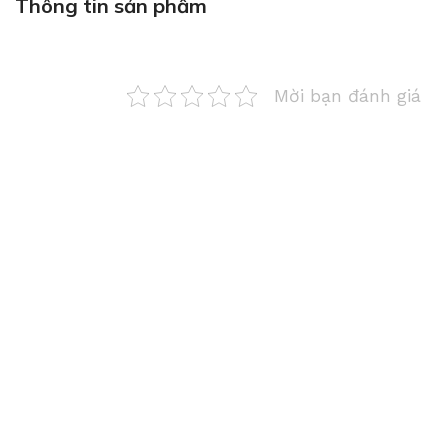
Thông tin sản phẩm
Mời bạn đánh giá