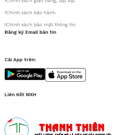
Chính sách giao hàng, lắp đặt
Chính sách bảo hành
Chính sách bảo mật thông tin
Đăng ký Email bản tin
Cài App trên:
Liên Kết MXH