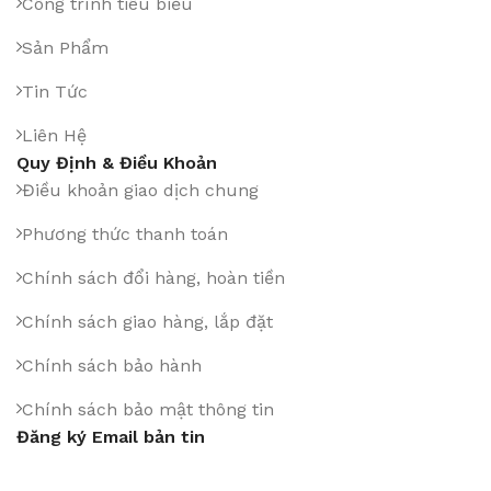
Công trình tiêu biểu
Sản Phẩm
Tin Tức
Liên Hệ
Quy Định & Điều Khoản
Điều khoản giao dịch chung
Phương thức thanh toán
Chính sách đổi hàng, hoàn tiền
Chính sách giao hàng, lắp đặt
Chính sách bảo hành
Chính sách bảo mật thông tin
Đăng ký Email bản tin