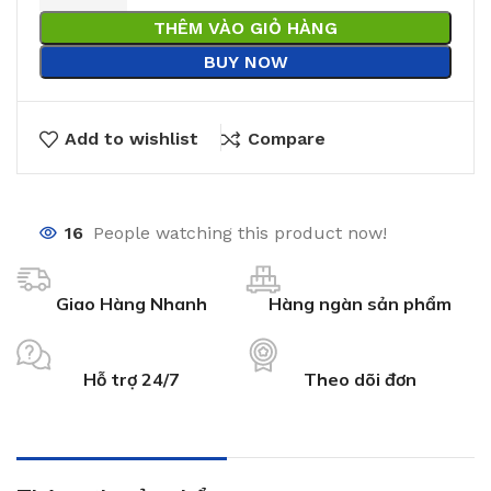
THÊM VÀO GIỎ HÀNG
BUY NOW
Add to wishlist
Compare
16
People watching this product now!
Giao Hàng Nhanh
Hàng ngàn sản phẩm
Hỗ trợ 24/7
Theo dõi đơn