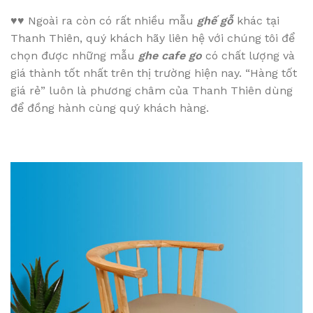
♥♥
Ngoài ra còn có rất nhiều mẫu
ghế gỗ
khác tại
Thanh Thiên, quý khách hãy liên hệ với chúng tôi để
chọn được những mẫu
ghe cafe go
có chất lượng và
giá thành tốt nhất trên thị trường hiện nay. “Hàng tốt
giá rẻ” luôn là phương châm của Thanh Thiên dùng
để đồng hành cùng quý khách hàng.