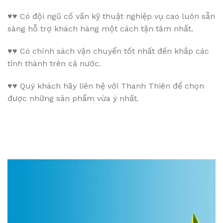
♥♥
Có đội ngũ cố vấn kỹ thuật nghiệp vụ cao luôn sẵn
sàng hỗ trợ khách hàng một cách tận tâm nhất.
♥♥
Có chính sách vận chuyển tốt nhất đến khắp các
tỉnh thành trên cả nước.
♥♥
Quý khách hãy liên hệ với Thanh Thiên để chọn
được những sản phẩm vừa ý nhất.