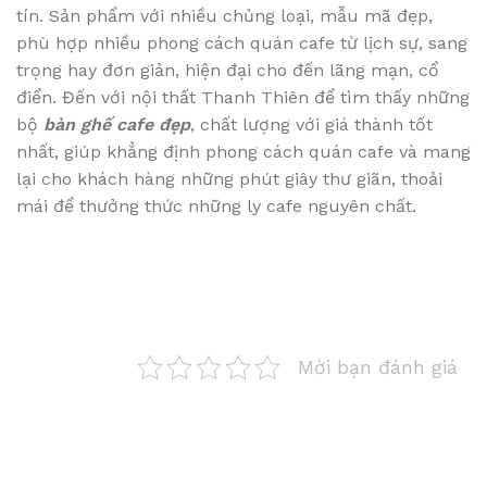
tín. Sản phẩm với nhiều chủng loại, mẫu mã đẹp,
phù hợp nhiều phong cách quán cafe từ lịch sự, sang
trọng hay đơn giản, hiện đại cho đến lãng mạn, cổ
điển. Đến với nội thất Thanh Thiên để tìm thấy những
bộ
bàn ghế cafe đẹp
, chất lượng với giá thành tốt
nhất, giúp khẳng định phong cách quán cafe và mang
lại cho khách hàng những phút giây thư giãn, thoải
mái để thưởng thức những ly cafe nguyên chất.
Mời bạn đánh giá