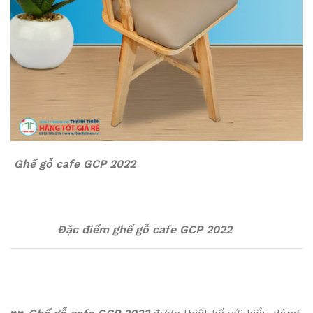
Ghế gỗ cafe GCP 2022
Đặc điểm ghế gỗ cafe GCP 2022