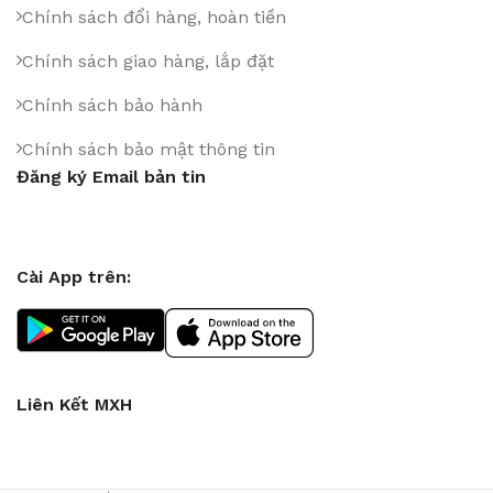
Chính sách đổi hàng, hoàn tiền
Chính sách giao hàng, lắp đặt
Chính sách bảo hành
Chính sách bảo mật thông tin
Đăng ký Email bản tin
Cài App trên:
Liên Kết MXH