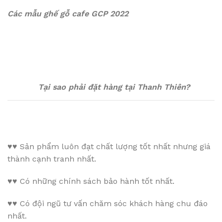
Các mẫu ghế gỗ cafe GCP 2022
Tại sao phải đặt hàng tại Thanh Thiên?
♥♥
Sản phẩm luôn đạt chất lượng tốt nhất nhưng giá
thành cạnh tranh nhất.
♥♥
Có những chính sách bảo hành tốt nhất.
♥♥
Có đội ngũ tư vấn chăm sóc khách hàng chu đáo
nhất.