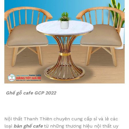
Ghế gỗ cafe GCP 2022
Nội thất Thanh Thiên chuyên cung cấp sỉ và lẻ các
loại
bàn ghế cafe
từ những thương hiệu nội thất uy