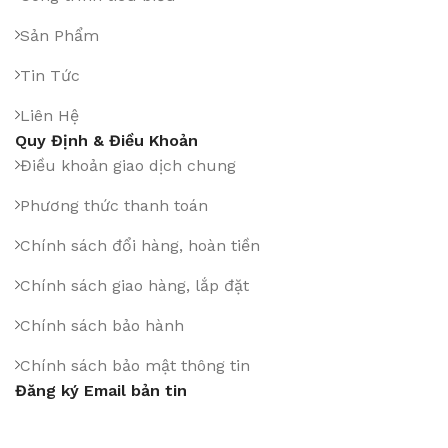
Sản Phẩm
Tin Tức
Liên Hệ
Quy Định & Điều Khoản
Điều khoản giao dịch chung
Phương thức thanh toán
Chính sách đổi hàng, hoàn tiền
Chính sách giao hàng, lắp đặt
Chính sách bảo hành
Chính sách bảo mật thông tin
Đăng ký Email bản tin