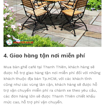
4. Giao hàng tận nơi miễn phí
Mua bàn ghế café tại Thanh Thiên, khách hàng sẽ
được hỗ trợ giao hàng tận nơi miễn phí đối với những
khách thuộc địa bàn Tp.HCM, với các khách tỉnh
cũng như các vùng lân cận, khách hàng sẽ được hỗ
trợ vận chuyển miễn phí ra chành xe theo yêu cầu,
các đơn hàng lớn sẽ được Thanh Thiên chiết khấu
mức cao, hỗ trợ phí vận chuyển.