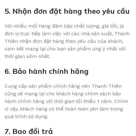
5. Nhận đơn đặt hàng theo yêu cầu
Với nhiều mối hàng đảm bảo chất lượng, giá tốt, là
đơn vị trực tiếp làm việc với các nhà sản xuất, Thanh
Thiên nhận đơn đặt hàng theo yêu cầu của khách,
cam kết mang lại cho bạn sản phẩm ưng ý nhất với
thời gian sớm nhất.
6. Bảo hành chính hãng
Cung cấp sản phẩm chính hãng nên Thanh Thiên
cũng sẽ mang lại cho khách hàng chính sách bảo
hành chính hãng với thời gian tối thiểu 1 năm. Chính
vì vậy, khách hàng có thể hoàn toàn yên tâm trong
quá trình sử dụng.
7. Bao đổi trả