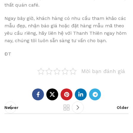
thất quán café.
Ngay bây giờ, khách hàng có nhu cầu tham khảo các
mẫu đẹp, nhận báo giá hoặc đặt hàng mẫu mã theo
yêu cầu riêng, hãy liên hệ với Thanh Thiên ngay hôm
nay, chúng tôi luôn sẵn sàng tư vấn cho bạn.
ĐT
Mời bạn đánh giá
Newer
Older