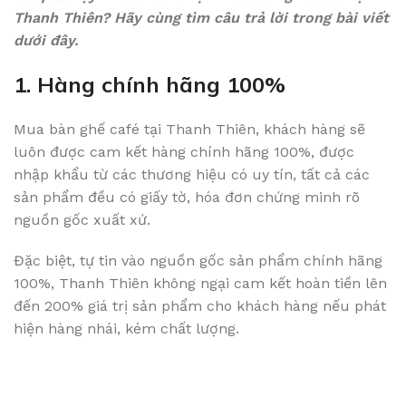
Thanh Thiên? Hãy cùng tìm câu trả lời trong bài viết
dưới đây.
1. Hàng chính hãng 100%
Mua bàn ghế café tại Thanh Thiên, khách hàng sẽ
luôn được cam kết hàng chính hãng 100%, được
nhập khẩu từ các thương hiệu có uy tín, tất cả các
sản phẩm đều có giấy tờ, hóa đơn chứng minh rõ
nguồn gốc xuất xứ.
Đặc biệt, tự tin vào nguồn gốc sản phẩm chính hãng
100%, Thanh Thiên không ngại cam kết hoàn tiền lên
đến 200% giá trị sản phẩm cho khách hàng nếu phát
hiện hàng nhái, kém chất lượng.