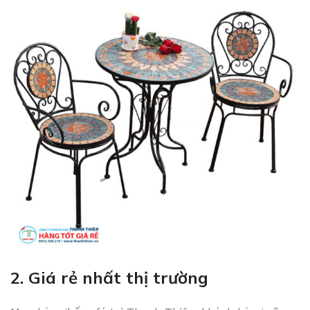
2. Giá rẻ nhất thị trường